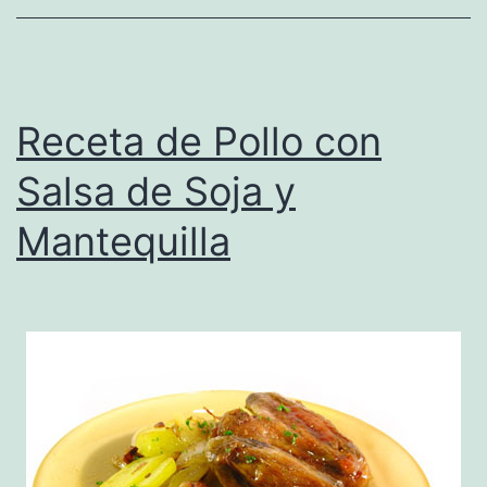
Receta de Pollo con
Salsa de Soja y
Mantequilla