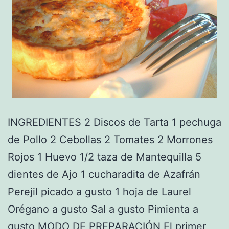
INGREDIENTES 2 Discos de Tarta 1 pechuga
de Pollo 2 Cebollas 2 Tomates 2 Morrones
Rojos 1 Huevo 1/2 taza de Mantequilla 5
dientes de Ajo 1 cucharadita de Azafrán
Perejil picado a gusto 1 hoja de Laurel
Orégano a gusto Sal a gusto Pimienta a
gusto MODO DE PREPARACIÓN El primer