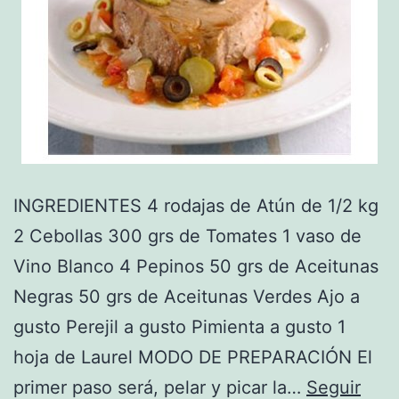
INGREDIENTES 4 rodajas de Atún de 1/2 kg
2 Cebollas 300 grs de Tomates 1 vaso de
Vino Blanco 4 Pepinos 50 grs de Aceitunas
Negras 50 grs de Aceitunas Verdes Ajo a
gusto Perejil a gusto Pimienta a gusto 1
hoja de Laurel MODO DE PREPARACIÓN El
primer paso será, pelar y picar la…
Seguir