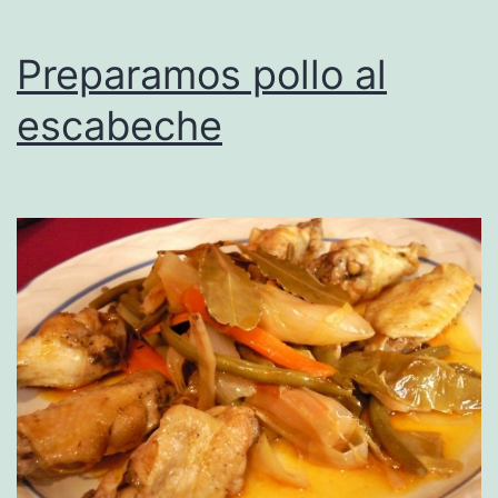
Preparamos pollo al
escabeche