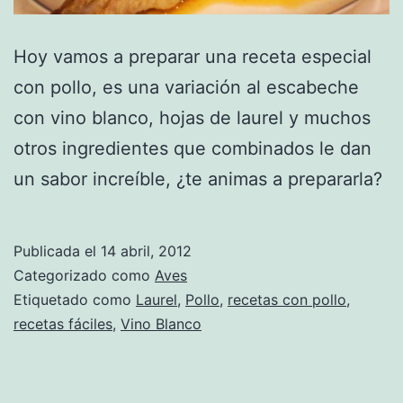
Hoy vamos a preparar una receta especial
con pollo, es una variación al escabeche
con vino blanco, hojas de laurel y muchos
otros ingredientes que combinados le dan
un sabor increíble, ¿te animas a prepararla?
Publicada el
14 abril, 2012
Categorizado como
Aves
Etiquetado como
Laurel
,
Pollo
,
recetas con pollo
,
recetas fáciles
,
Vino Blanco