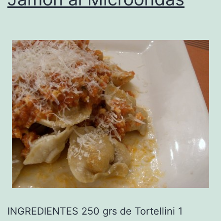
INGREDIENTES 250 grs de Tortellini 1