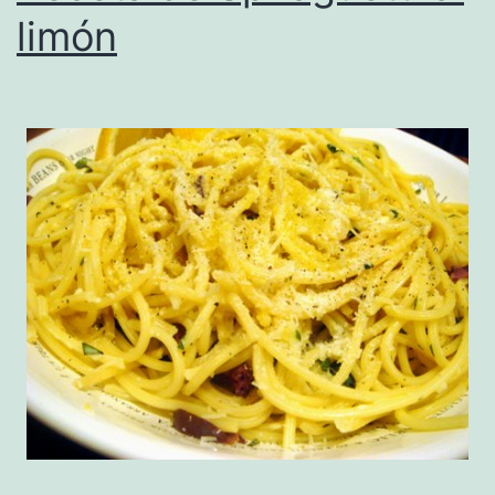
limón