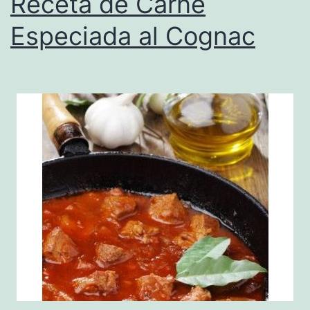
Receta de Carne
Especiada al Cognac