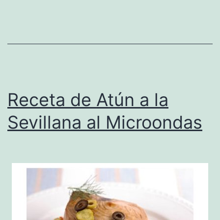
Receta de Atún a la
Sevillana al Microondas