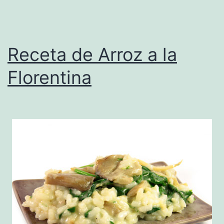
Receta de Arroz a la
Florentina