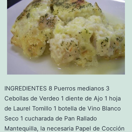
INGREDIENTES 8 Puerros medianos 3
Cebollas de Verdeo 1 diente de Ajo 1 hoja
de Laurel Tomillo 1 botella de Vino Blanco
Seco 1 cucharada de Pan Rallado
Mantequilla, la necesaria Papel de Cocción