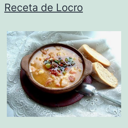
Receta de Locro