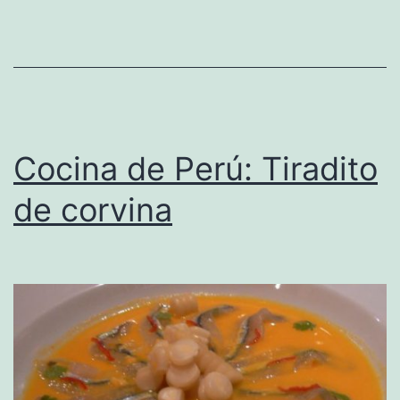
Cocina de Perú: Tiradito
de corvina