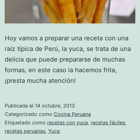
Hoy vamos a preparar una receta con una
raíz típica de Perú, la yuca, se trata de una
delicia que puede prepararse de muchas
formas, en este caso la hacemos frita,
¡presta mucha atención!
Publicada el
14 octubre, 2013
Categorizado como
Cocina Peruana
Etiquetado como
recetas con yuca
,
recetas fáciles
,
recetas peruanas
,
Yuca