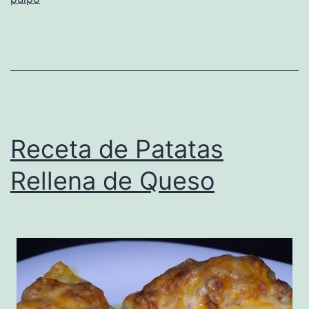
Receta de Patatas
Rellena de Queso