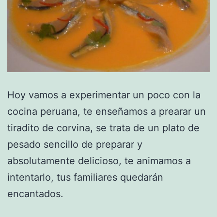
Hoy vamos a experimentar un poco con la
cocina peruana, te enseñamos a prearar un
tiradito de corvina, se trata de un plato de
pesado sencillo de preparar y
absolutamente delicioso, te animamos a
intentarlo, tus familiares quedarán
encantados.