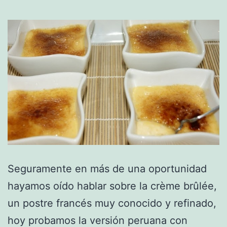
Seguramente en más de una oportunidad
hayamos oído hablar sobre la crème brûlée,
un postre francés muy conocido y refinado,
hoy probamos la versión peruana con