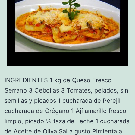
INGREDIENTES 1 kg de Queso Fresco
Serrano 3 Cebollas 3 Tomates, pelados, sin
semillas y picados 1 cucharada de Perejil 1
cucharada de Orégano 1 Ají amarillo fresco,
limpio, picado ½ taza de Leche 1 cucharada
de Aceite de Oliva Sal a gusto Pimienta a