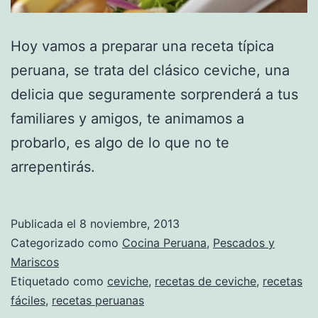
Hoy vamos a preparar una receta típica
peruana, se trata del clásico ceviche, una
delicia que seguramente sorprenderá a tus
familiares y amigos, te animamos a
probarlo, es algo de lo que no te
arrepentirás.
Publicada el
8 noviembre, 2013
Categorizado como
Cocina Peruana
,
Pescados y
Mariscos
Etiquetado como
ceviche
,
recetas de ceviche
,
recetas
fáciles
,
recetas peruanas