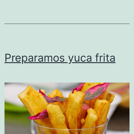
Preparamos yuca frita