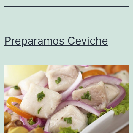
Preparamos Ceviche