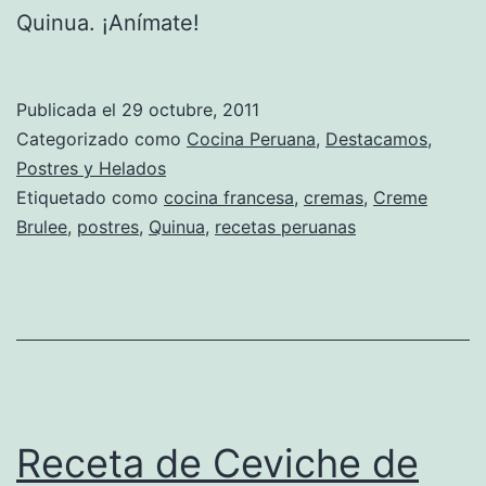
Quinua. ¡Anímate!
Publicada el
29 octubre, 2011
Categorizado como
Cocina Peruana
,
Destacamos
,
Postres y Helados
Etiquetado como
cocina francesa
,
cremas
,
Creme
Brulee
,
postres
,
Quinua
,
recetas peruanas
Receta de Ceviche de