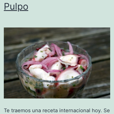
Pulpo
Te traemos una receta internacional hoy. Se