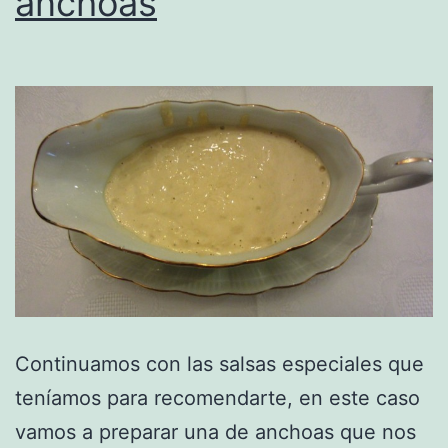
anchoas
Continuamos con las salsas especiales que
teníamos para recomendarte, en este caso
vamos a preparar una de anchoas que nos