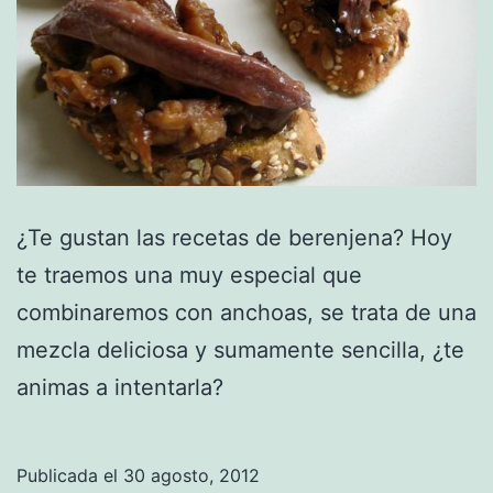
¿Te gustan las recetas de berenjena? Hoy
te traemos una muy especial que
combinaremos con anchoas, se trata de una
mezcla deliciosa y sumamente sencilla, ¿te
animas a intentarla?
Publicada el
30 agosto, 2012