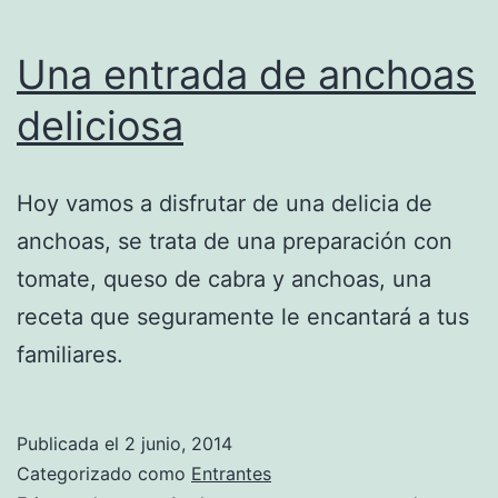
Una entrada de anchoas
deliciosa
Hoy vamos a disfrutar de una delicia de
anchoas, se trata de una preparación con
tomate, queso de cabra y anchoas, una
receta que seguramente le encantará a tus
familiares.
Publicada el
2 junio, 2014
Categorizado como
Entrantes