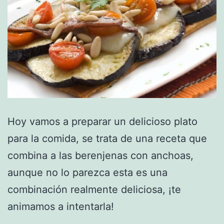
Hoy vamos a preparar un delicioso plato
para la comida, se trata de una receta que
combina a las berenjenas con anchoas,
aunque no lo parezca esta es una
combinación realmente deliciosa, ¡te
animamos a intentarla!