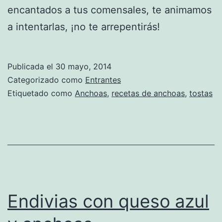
encantados a tus comensales, te animamos
a intentarlas, ¡no te arrepentirás!
Publicada el
30 mayo, 2014
Categorizado como
Entrantes
Etiquetado como
Anchoas
,
recetas de anchoas
,
tostas
Endivias con queso azul