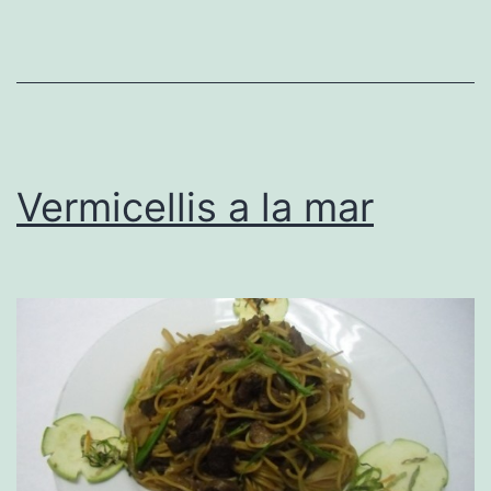
Vermicellis a la mar