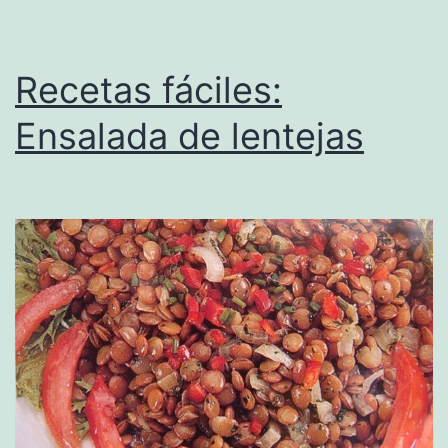
Recetas fáciles:
Ensalada de lentejas