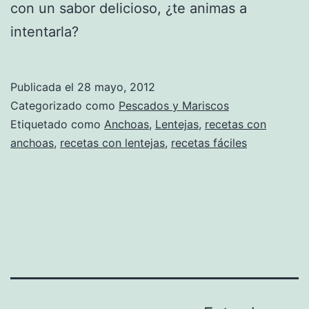
con un sabor delicioso, ¿te animas a
intentarla?
Publicada el
28 mayo, 2012
Categorizado como
Pescados y Mariscos
Etiquetado como
Anchoas
,
Lentejas
,
recetas con
anchoas
,
recetas con lentejas
,
recetas fáciles