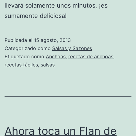
llevará solamente unos minutos, ¡es
sumamente deliciosa!
Publicada el
15 agosto, 2013
Categorizado como
Salsas y Sazones
Etiquetado como
Anchoas
,
recetas de anchoas
,
recetas fáciles
,
salsas
Ahora toca un Flan de