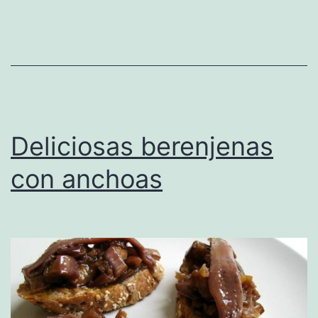
Deliciosas berenjenas
con anchoas