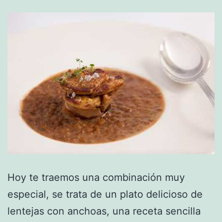
Hoy te traemos una combinación muy
especial, se trata de un plato delicioso de
lentejas con anchoas, una receta sencilla