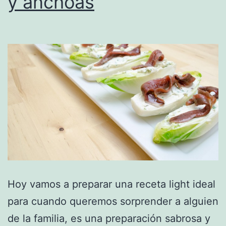
y anchoas
Hoy vamos a preparar una receta light ideal
para cuando queremos sorprender a alguien
de la familia, es una preparación sabrosa y