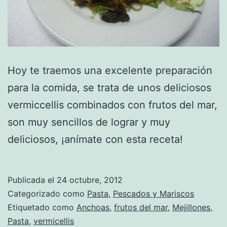
Hoy te traemos una excelente preparación
para la comida, se trata de unos deliciosos
vermiccellis combinados con frutos del mar,
son muy sencillos de lograr y muy
deliciosos, ¡anímate con esta receta!
Publicada el
24 octubre, 2012
Categorizado como
Pasta
,
Pescados y Mariscos
Etiquetado como
Anchoas
,
frutos del mar
,
Mejillones
,
Pasta
,
vermicellis