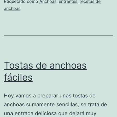
Etiquetado como
Anchoas
,
entrantes
,
recetas de
anchoas
Tostas de anchoas
fáciles
Hoy vamos a preparar unas tostas de
anchoas sumamente sencillas, se trata de
una entrada deliciosa que dejará muy