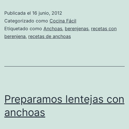
Publicada el
16 junio, 2012
Categorizado como
Cocina Fácil
Etiquetado como
Anchoas
,
berenjenas
,
recetas con
berenjena
,
recetas de anchoas
Preparamos lentejas con
anchoas