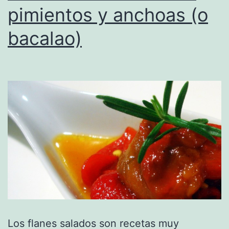
pimientos y anchoas (o
bacalao)
Los flanes salados son recetas muy