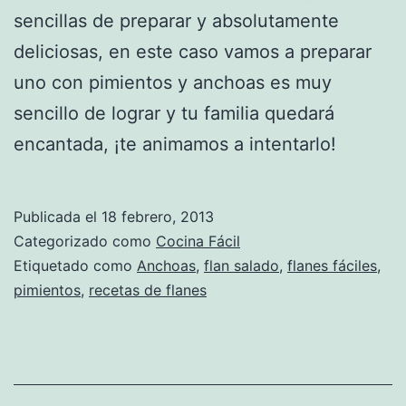
sencillas de preparar y absolutamente
deliciosas, en este caso vamos a preparar
uno con pimientos y anchoas es muy
sencillo de lograr y tu familia quedará
encantada, ¡te animamos a intentarlo!
Publicada el
18 febrero, 2013
Categorizado como
Cocina Fácil
Etiquetado como
Anchoas
,
flan salado
,
flanes fáciles
,
pimientos
,
recetas de flanes