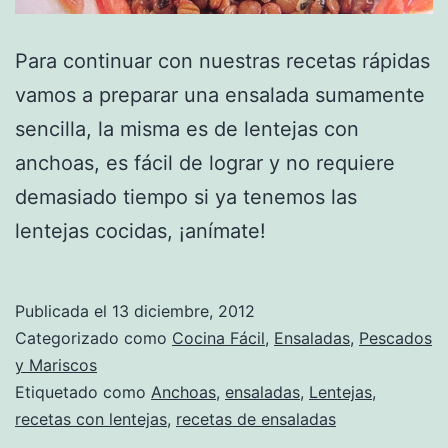
Para continuar con nuestras recetas rápidas
vamos a preparar una ensalada sumamente
sencilla, la misma es de lentejas con
anchoas, es fácil de lograr y no requiere
demasiado tiempo si ya tenemos las
lentejas cocidas, ¡anímate!
Publicada el
13 diciembre, 2012
Categorizado como
Cocina Fácil
,
Ensaladas
,
Pescados
y Mariscos
Etiquetado como
Anchoas
,
ensaladas
,
Lentejas
,
recetas con lentejas
,
recetas de ensaladas