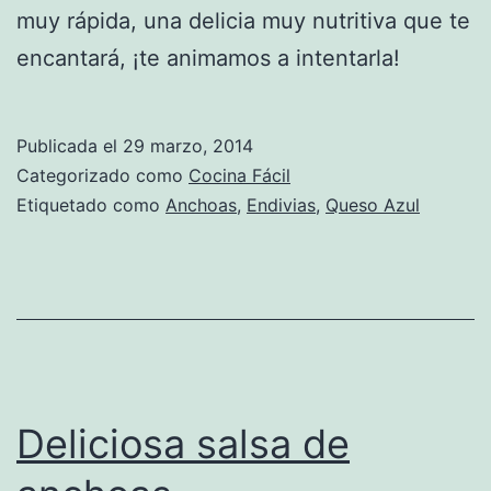
muy rápida, una delicia muy nutritiva que te
encantará, ¡te animamos a intentarla!
Publicada el
29 marzo, 2014
Categorizado como
Cocina Fácil
Etiquetado como
Anchoas
,
Endivias
,
Queso Azul
Deliciosa salsa de