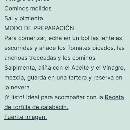
Cominos molidos
Sal y pimienta.
MODO DE PREPARACIÓN
Para comenzar, echa en un bol las lentejas
escurridas y añade los Tomates picados, las
anchoas troceadas y los cominos.
Salpimenta, aliña con el Aceite y el Vinagre,
mezcla, guarda en una tartera y reserva en
la nevera.
¡Y listo! Ideal para acompañar con la
Receta
de tortilla de calabacín.
Fuente imagen.