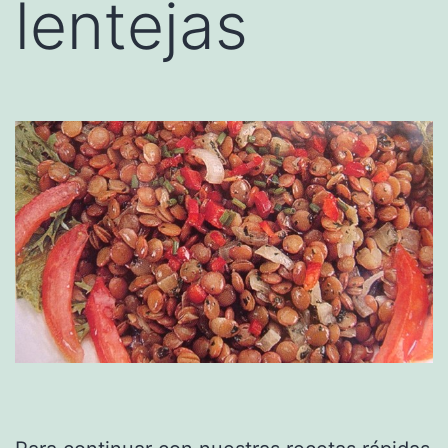
lentejas