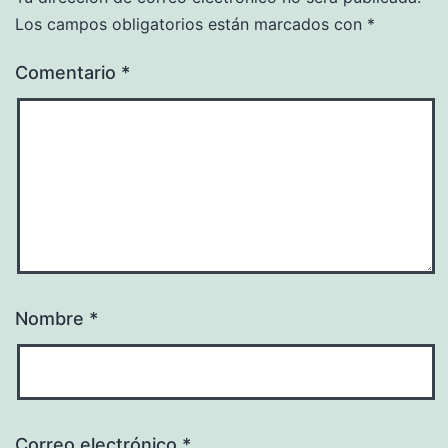
Los campos obligatorios están marcados con
*
Comentario
*
Nombre
*
Correo electrónico
*