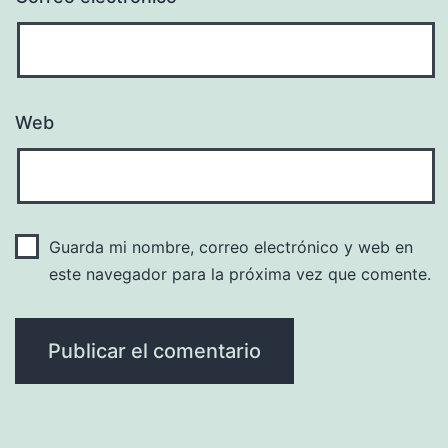
Web
Guarda mi nombre, correo electrónico y web en
este navegador para la próxima vez que comente.