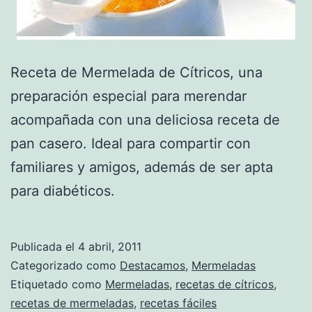
Receta de Mermelada de Cítricos, una
preparación especial para merendar
acompañada con una deliciosa receta de
pan casero. Ideal para compartir con
familiares y amigos, además de ser apta
para diabéticos.
Publicada el
4 abril, 2011
Categorizado como
Destacamos
,
Mermeladas
Etiquetado como
Mermeladas
,
recetas de cítricos
,
recetas de mermeladas
,
recetas fáciles