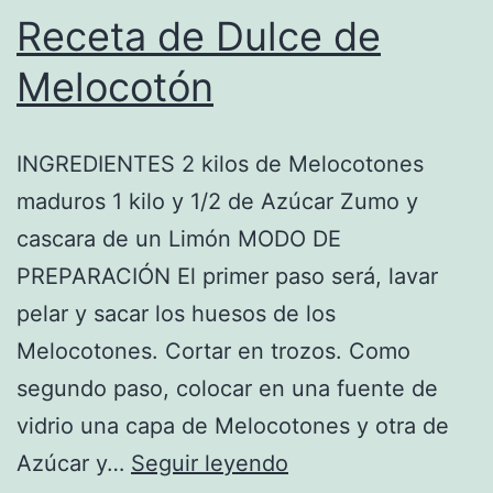
Receta de Dulce de
Melocotón
INGREDIENTES 2 kilos de Melocotones
maduros 1 kilo y 1/2 de Azúcar Zumo y
cascara de un Limón MODO DE
PREPARACIÓN El primer paso será, lavar
pelar y sacar los huesos de los
Melocotones. Cortar en trozos. Como
segundo paso, colocar en una fuente de
vidrio una capa de Melocotones y otra de
Receta
Azúcar y…
Seguir leyendo