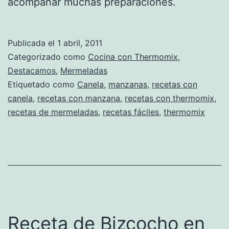
acompañar muchas preparaciones.
Publicada el
1 abril, 2011
Categorizado como
Cocina con Thermomix
,
Destacamos
,
Mermeladas
Etiquetado como
Canela
,
manzanas
,
recetas con
canela
,
recetas con manzana
,
recetas con thermomix
,
recetas de mermeladas
,
recetas fáciles
,
thermomix
Receta de Bizcocho en