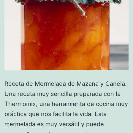
Receta de Mermelada de Mazana y Canela.
Una receta muy sencilla preparada con la
Thermomix, una herramienta de cocina muy
práctica que nos facilita la vida. Esta
mermelada es muy versátil y puede