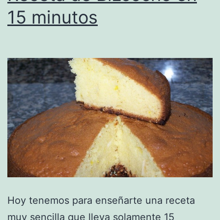
15 minutos
Hoy tenemos para enseñarte una receta
muy sencilla que lleva solamente 15