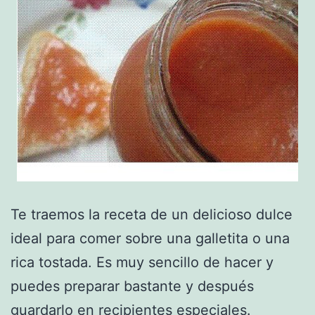
Te traemos la receta de un delicioso dulce
ideal para comer sobre una galletita o una
rica tostada. Es muy sencillo de hacer y
puedes preparar bastante y después
guardarlo en recipientes especiales.