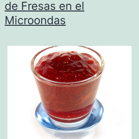
de Fresas en el
Microondas