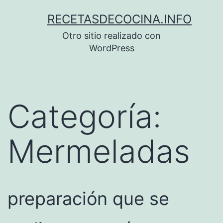
Saltar
RECETASDECOCINA.INFO
al
Otro sitio realizado con
contenido
WordPress
Categoría:
Mermeladas
preparación que se