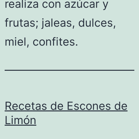
realiza con azúcar y
frutas; jaleas, dulces,
miel, confites.
Recetas de Escones de
Limón