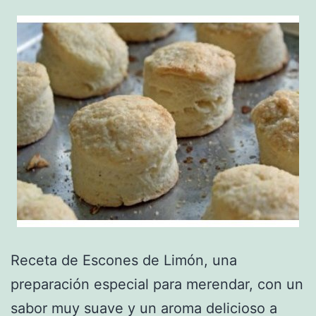
Receta de Escones de Limón, una
preparación especial para merendar, con un
sabor muy suave y un aroma delicioso a