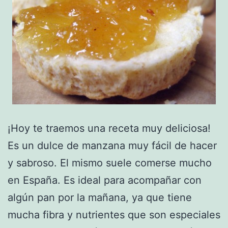
¡Hoy te traemos una receta muy deliciosa!
Es un dulce de manzana muy fácil de hacer
y sabroso. El mismo suele comerse mucho
en España. Es ideal para acompañar con
algún pan por la mañana, ya que tiene
mucha fibra y nutrientes que son especiales