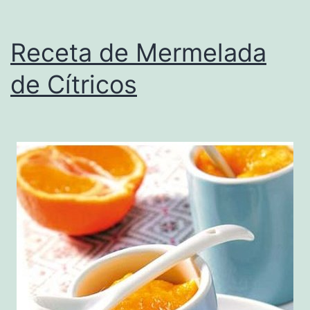
Receta de Mermelada
de Cítricos