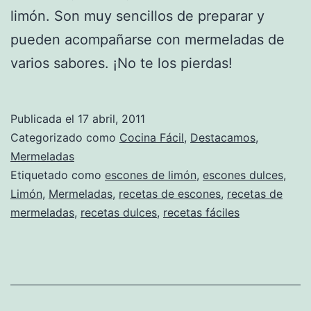
limón. Son muy sencillos de preparar y
pueden acompañarse con mermeladas de
varios sabores. ¡No te los pierdas!
Publicada el
17 abril, 2011
Categorizado como
Cocina Fácil
,
Destacamos
,
Mermeladas
Etiquetado como
escones de limón
,
escones dulces
,
Limón
,
Mermeladas
,
recetas de escones
,
recetas de
mermeladas
,
recetas dulces
,
recetas fáciles