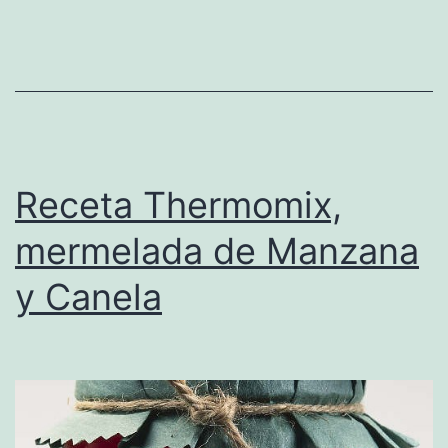
Receta Thermomix,
mermelada de Manzana
y Canela