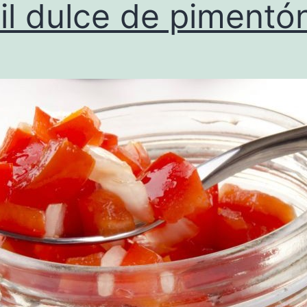
il dulce de pimentó