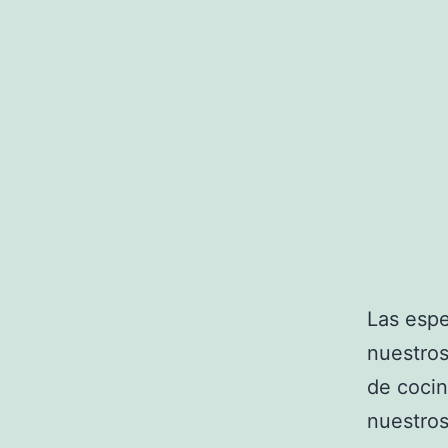
Las espe
nuestros
de cocin
nuestros 