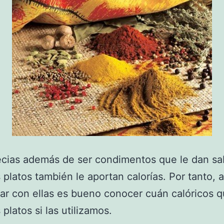
cias además de ser condimentos que le dan sa
 platos también le aportan calorías. Por tanto, a
ar con ellas es bueno conocer cuán calóricos 
platos si las utilizamos.