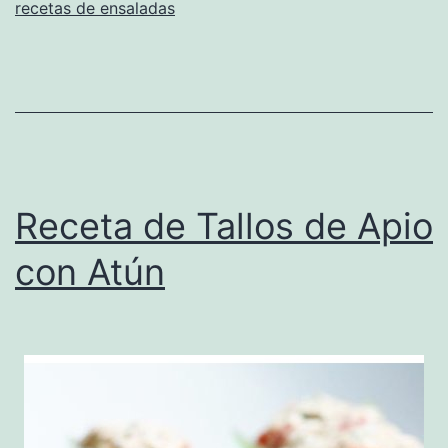
recetas de ensaladas
Receta de Tallos de Apio
con Atún