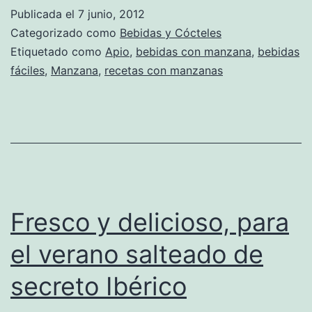
Publicada el
7 junio, 2012
Categorizado como
Bebidas y Cócteles
Etiquetado como
Apio
,
bebidas con manzana
,
bebidas
fáciles
,
Manzana
,
recetas con manzanas
Fresco y delicioso, para
el verano salteado de
secreto Ibérico