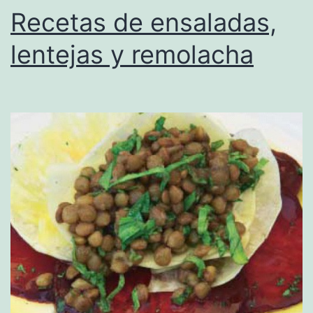
Recetas de ensaladas,
lentejas y remolacha