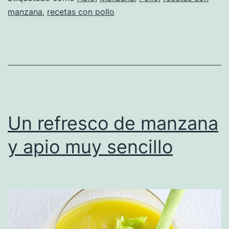
manzana
,
recetas con pollo
Un refresco de manzana
y apio muy sencillo