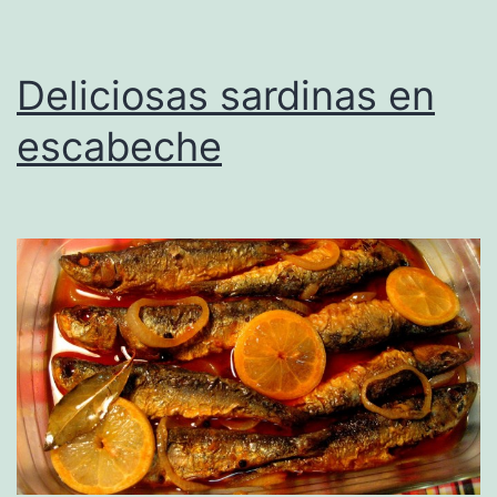
Deliciosas sardinas en
escabeche