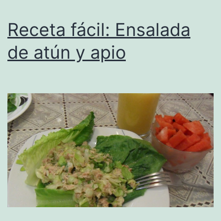
Receta fácil: Ensalada
de atún y apio