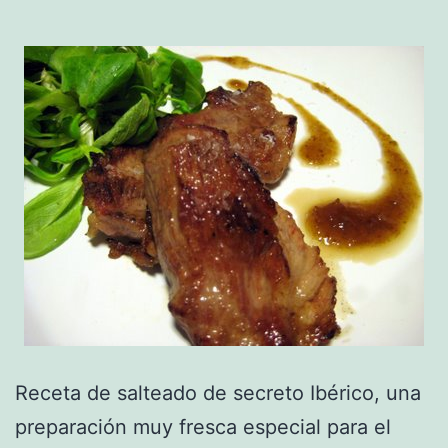
Receta de salteado de secreto Ibérico, una
preparación muy fresca especial para el