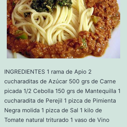
INGREDIENTES 1 rama de Apio 2
cucharaditas de Azúcar 500 grs de Carne
picada 1/2 Cebolla 150 grs de Mantequilla 1
cucharadita de Perejil 1 pizca de Pimienta
Negra molida 1 pizca de Sal 1 kilo de
Tomate natural triturado 1 vaso de Vino