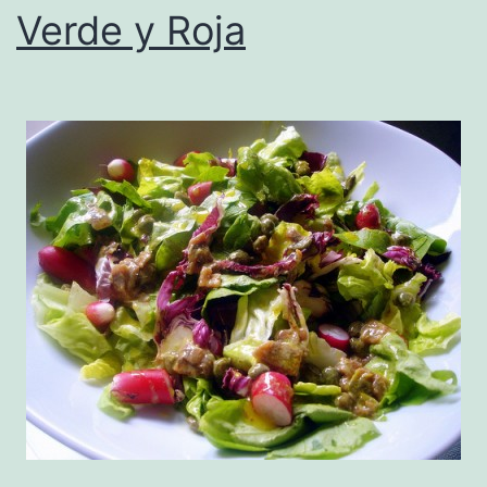
Verde y Roja