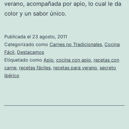
verano, acompañada por apio, lo cual le da
color y un sabor único.
Publicada el
23 agosto, 2011
Categorizado como
Carnes no Tradicionales
,
Cocina
Fácil
,
Destacamos
Etiquetado como
Apio
,
cocina con apio
,
recetas con
carne
,
recetas fáciles
,
recetas para verano
,
secreto
ibérico