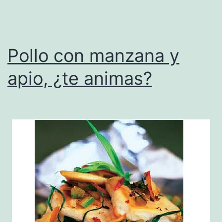
Pollo con manzana y
apio, ¿te animas?