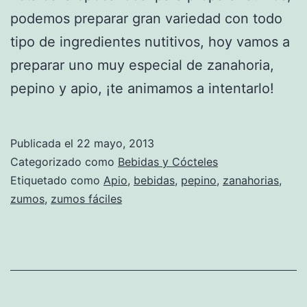
podemos preparar gran variedad con todo
tipo de ingredientes nutitivos, hoy vamos a
preparar uno muy especial de zanahoria,
pepino y apio, ¡te animamos a intentarlo!
Publicada el
22 mayo, 2013
Categorizado como
Bebidas y Cócteles
Etiquetado como
Apio
,
bebidas
,
pepino
,
zanahorias
,
zumos
,
zumos fáciles