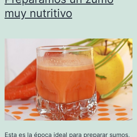
muy nutritivo
Esta es la época ideal para preparar sumos,