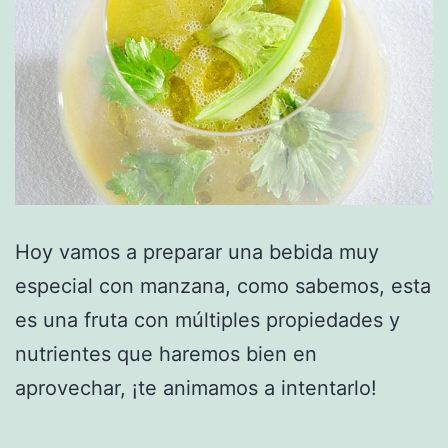
Hoy vamos a preparar una bebida muy
especial con manzana, como sabemos, esta
es una fruta con múltiples propiedades y
nutrientes que haremos bien en
aprovechar, ¡te animamos a intentarlo!