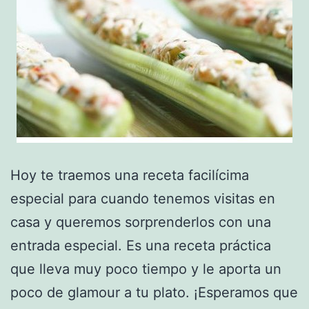
Hoy te traemos una receta facilícima
especial para cuando tenemos visitas en
casa y queremos sorprenderlos con una
entrada especial. Es una receta práctica
que lleva muy poco tiempo y le aporta un
poco de glamour a tu plato. ¡Esperamos que