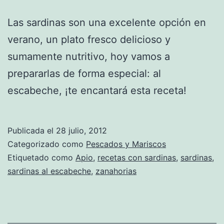
Las sardinas son una excelente opción en
verano, un plato fresco delicioso y
sumamente nutritivo, hoy vamos a
prepararlas de forma especial: al
escabeche, ¡te encantará esta receta!
Publicada el
28 julio, 2012
Categorizado como
Pescados y Mariscos
Etiquetado como
Apio
,
recetas con sardinas
,
sardinas
,
sardinas al escabeche
,
zanahorias