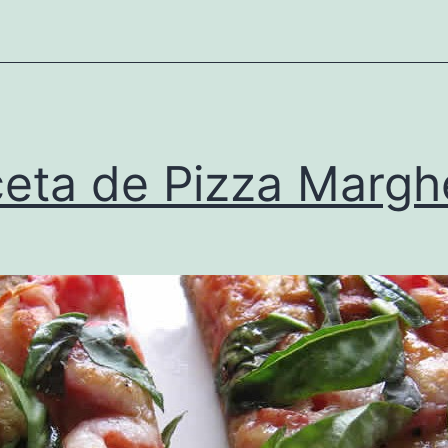
eta de Pizza Marghe