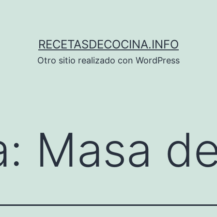
RECETASDECOCINA.INFO
Otro sitio realizado con WordPress
a:
Masa de