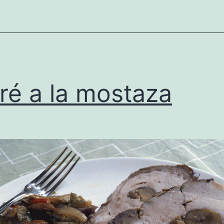
ré a la mostaza