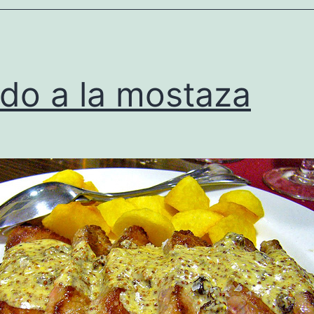
do a la mostaza