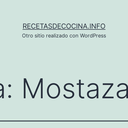
RECETASDECOCINA.INFO
Otro sitio realizado con WordPress
a:
Mostaz