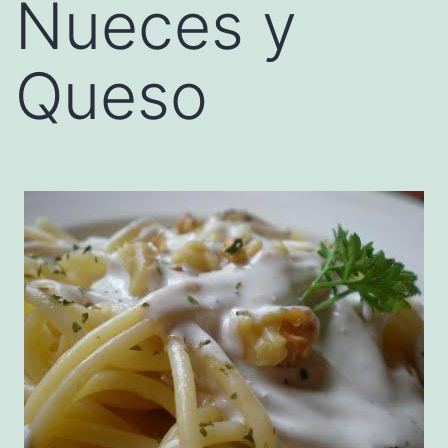
Nueces y
Queso