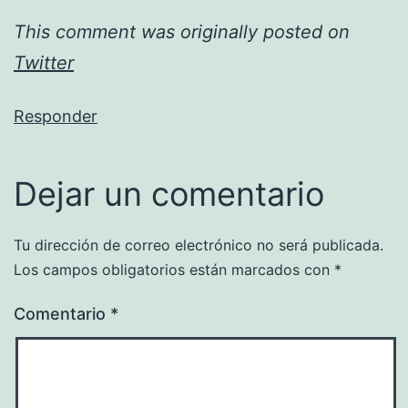
This comment was originally posted on
Twitter
Responder
Dejar un comentario
Tu dirección de correo electrónico no será publicada.
Los campos obligatorios están marcados con
*
Comentario
*