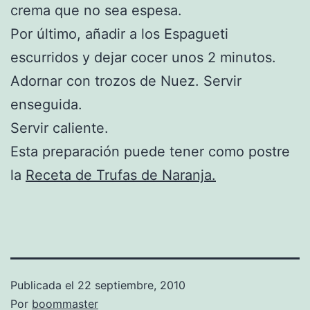
crema que no sea espesa.
Por último, añadir a los Espagueti
escurridos y dejar cocer unos 2 minutos.
Adornar con trozos de Nuez. Servir
enseguida.
Servir caliente.
Esta preparación puede tener como postre
la
Receta de Trufas de Naranja.
Publicada el
22 septiembre, 2010
Por
boommaster