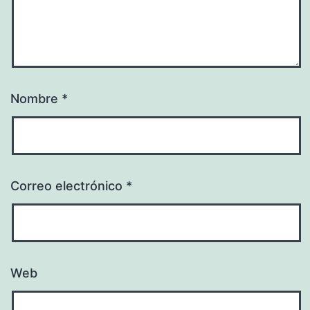
Nombre
*
Correo electrónico
*
Web