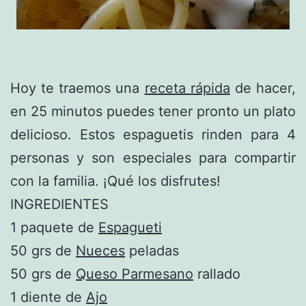
Hoy te traemos una
receta rápida
de hacer,
en 25 minutos puedes tener pronto un plato
delicioso. Estos espaguetis rinden para 4
personas y son especiales para compartir
con la familia. ¡Qué los disfrutes!
INGREDIENTES
1 paquete de
Espagueti
50 grs de
Nueces
peladas
50 grs de
Queso Parmesano
rallado
1 diente de
Ajo