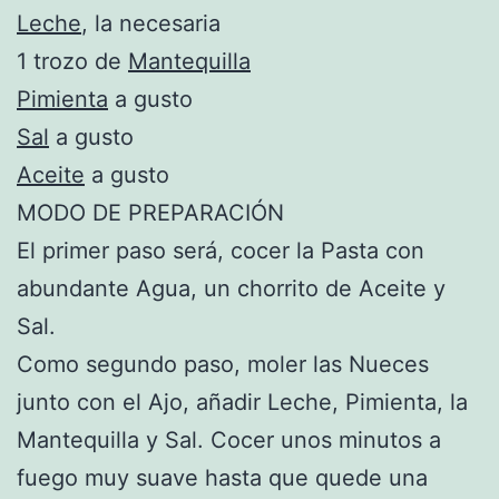
Leche
, la necesaria
1 trozo de
Mantequilla
Pimienta
a gusto
Sal
a gusto
Aceite
a gusto
MODO DE PREPARACIÓN
El primer paso será, cocer la Pasta con
abundante Agua, un chorrito de Aceite y
Sal.
Como segundo paso, moler las Nueces
junto con el Ajo, añadir Leche, Pimienta, la
Mantequilla y Sal. Cocer unos minutos a
fuego muy suave hasta que quede una