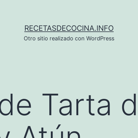
RECETASDECOCINA.INFO
Otro sitio realizado con WordPress
de Tarta 
y Atún