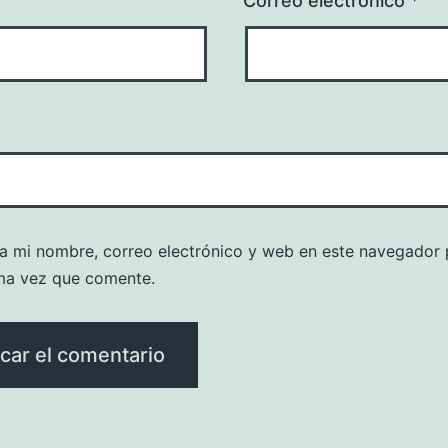
*
Correo electrónico
*
a mi nombre, correo electrónico y web en este navegador 
ma vez que comente.