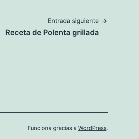
Entrada siguiente
Receta de Polenta grillada
Funciona gracias a
WordPress
.