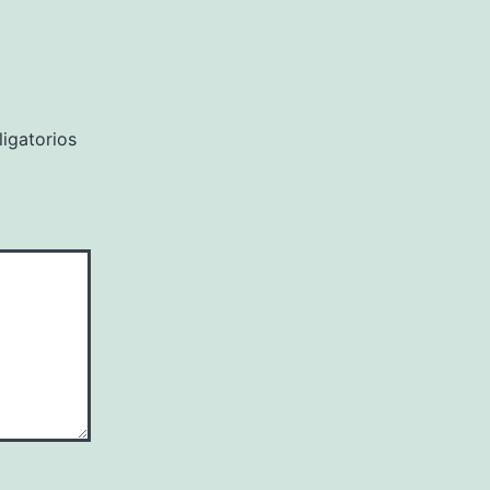
igatorios