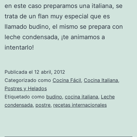
en este caso preparamos una italiana, se
trata de un flan muy especial que es
llamado budino, el mismo se prepara con
leche condensada, ¡te animamos a
intentarlo!
Publicada el
12 abril, 2012
Categorizado como
Cocina Fácil
,
Cocina Italiana
,
Postres y Helados
Etiquetado como
budino
,
cocina italiana
,
Leche
condensada
,
postre
,
recetas internacionales