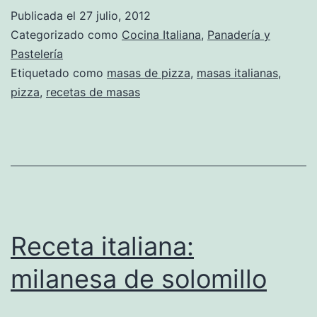
Publicada el
27 julio, 2012
Categorizado como
Cocina Italiana
,
Panadería y
Pastelería
Etiquetado como
masas de pizza
,
masas italianas
,
pizza
,
recetas de masas
Receta italiana:
milanesa de solomillo