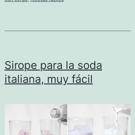
Sirope para la soda
italiana, muy fácil