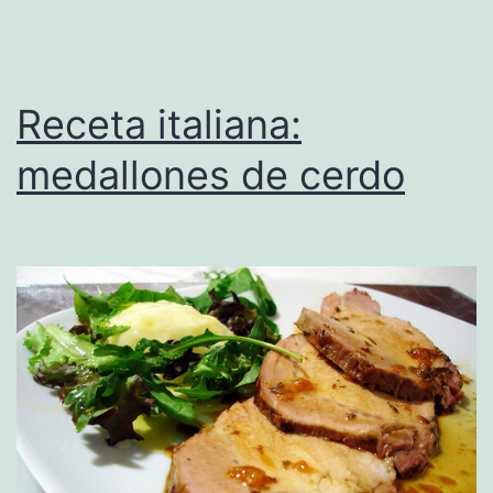
Receta italiana:
medallones de cerdo