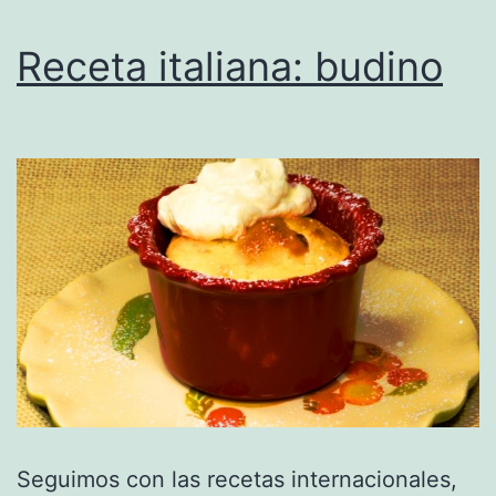
Receta italiana: budino
Seguimos con las recetas internacionales,