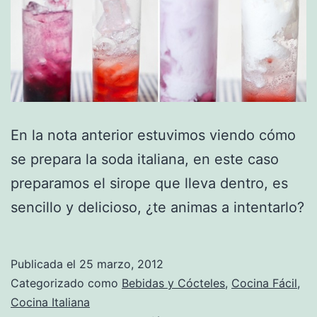
En la nota anterior estuvimos viendo cómo
se prepara la soda italiana, en este caso
preparamos el sirope que lleva dentro, es
sencillo y delicioso, ¿te animas a intentarlo?
Publicada el
25 marzo, 2012
Categorizado como
Bebidas y Cócteles
,
Cocina Fácil
,
Cocina Italiana