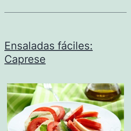
Ensaladas fáciles:
Caprese