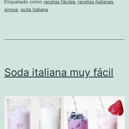
Etiquetado como
recetas fáciles
,
recetas italianas
,
sirope
,
soda italiana
Soda italiana muy fácil