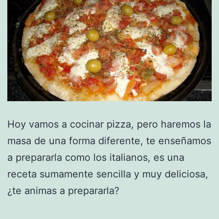
Hoy vamos a cocinar pizza, pero haremos la
masa de una forma diferente, te enseñamos
a prepararla como los italianos, es una
receta sumamente sencilla y muy deliciosa,
¿te animas a prepararla?