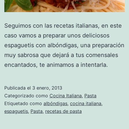
Seguimos con las recetas italianas, en este
caso vamos a preparar unos deliciosos
espaguetis con albóndigas, una preparación
muy sabrosa que dejará a tus comensales
encantados, te animamos a intentarla.
Publicada el
3 enero, 2013
Categorizado como
Cocina Italiana
,
Pasta
Etiquetado como
albóndigas
,
cocina italiana
,
espaguetis
,
Pasta
,
recetas de pasta