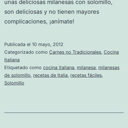
unas deliciosas milanesas con solomillo,
son deliciosas y no tienen mayores
complicaciones, ¡anímate!
Publicada el
10 mayo, 2012
Categorizado como
Carnes no Tradicionales
,
Cocina
Italiana
Etiquetado como
cocina italiana
,
milanesa
,
milanesas
de solomillo
,
recetas de Italia
,
recetas fáciles
,
Solomillo