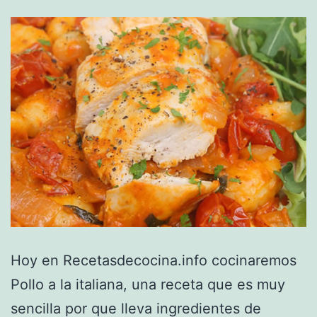
Hoy en Recetasdecocina.info cocinaremos
Pollo a la italiana, una receta que es muy
sencilla por que lleva ingredientes de