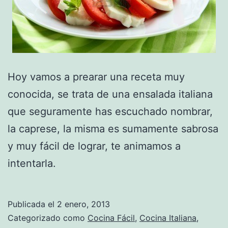
Hoy vamos a prearar una receta muy
conocida, se trata de una ensalada italiana
que seguramente has escuchado nombrar,
la caprese, la misma es sumamente sabrosa
y muy fácil de lograr, te animamos a
intentarla.
Publicada el
2 enero, 2013
Categorizado como
Cocina Fácil
,
Cocina Italiana
,