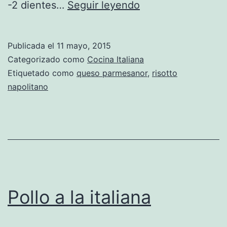
Risotto
-2 dientes…
Seguir leyendo
napolitano
Publicada el
11 mayo, 2015
Categorizado como
Cocina Italiana
Etiquetado como
queso parmesanor
,
risotto
napolitano
Pollo a la italiana