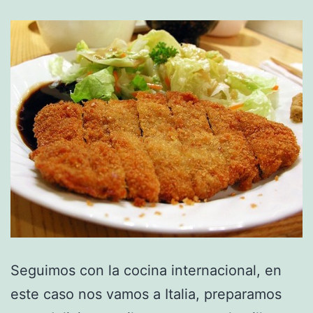
Seguimos con la cocina internacional, en
este caso nos vamos a Italia, preparamos