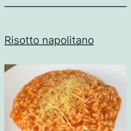
Risotto napolitano