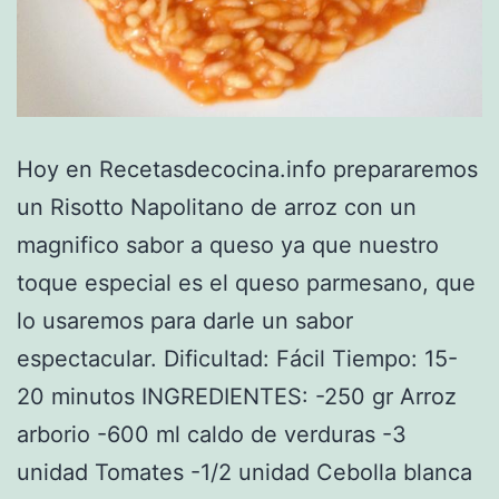
Hoy en Recetasdecocina.info prepararemos
un Risotto Napolitano de arroz con un
magnifico sabor a queso ya que nuestro
toque especial es el queso parmesano, que
lo usaremos para darle un sabor
espectacular. Dificultad: Fácil Tiempo: 15-
20 minutos INGREDIENTES: -250 gr Arroz
arborio -600 ml caldo de verduras -3
unidad Tomates -1/2 unidad Cebolla blanca