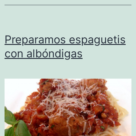
Preparamos espaguetis
con albóndigas