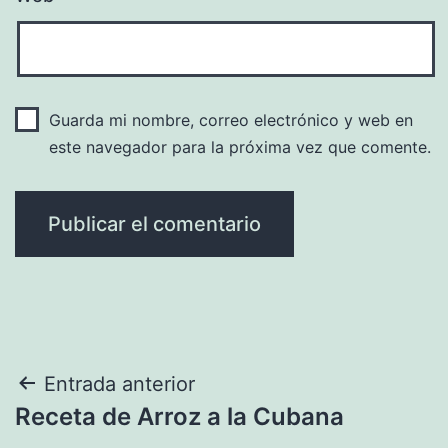
Guarda mi nombre, correo electrónico y web en
este navegador para la próxima vez que comente.
Navegación
Entrada anterior
Receta de Arroz a la Cubana
de