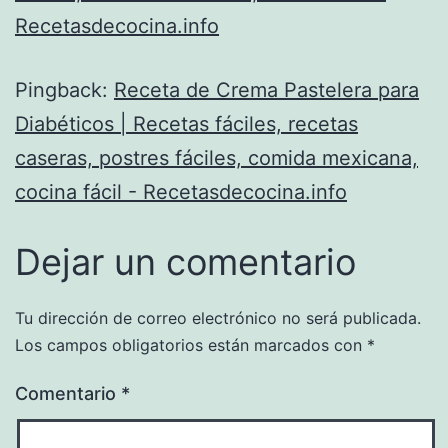
Recetasdecocina.info
Pingback:
Receta de Crema Pastelera para
Diabéticos | Recetas fáciles, recetas
caseras, postres fáciles, comida mexicana,
cocina fácil - Recetasdecocina.info
Dejar un comentario
Tu dirección de correo electrónico no será publicada.
Los campos obligatorios están marcados con
*
Comentario
*