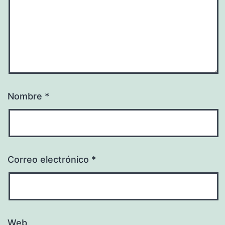
Nombre
*
Correo electrónico
*
Web