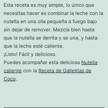
Esta receta es muy simple, lo único que
necesitas hacer es combinar la leche con la
nutella en una olla pequeña a fuego bajo
sin dejar de remover. Mezcla bien hasta
que la nutella se derrita y se una, y hasta
que la leche esté caliente.
¡Listo! Fácil y delicioso.
Puedes acompañar esta deliciosa
Nutella
caliente
con la
Receta de Galletitas de
Coco
.