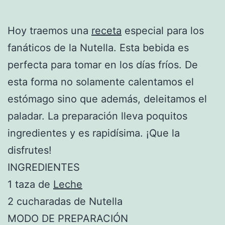
Hoy traemos una
receta
especial para los
fanáticos de la Nutella. Esta bebida es
perfecta para tomar en los días fríos. De
esta forma no solamente calentamos el
estómago sino que además, deleitamos el
paladar. La preparación lleva poquitos
ingredientes y es rapidísima. ¡Que la
disfrutes!
INGREDIENTES
1 taza de
Leche
2 cucharadas de Nutella
MODO DE PREPARACIÓN