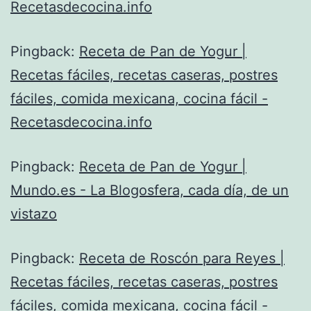
Recetasdecocina.info
Pingback:
Receta de Pan de Yogur |
Recetas fáciles, recetas caseras, postres
fáciles, comida mexicana, cocina fácil -
Recetasdecocina.info
Pingback:
Receta de Pan de Yogur |
Mundo.es - La Blogosfera, cada día, de un
vistazo
Pingback:
Receta de Roscón para Reyes |
Recetas fáciles, recetas caseras, postres
fáciles, comida mexicana, cocina fácil -