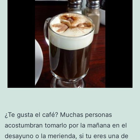
¿Te gusta el café? Muchas personas
acostumbran tomarlo por la mañana en el
desayuno o la merienda, si tu eres una de