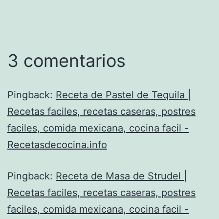
3 comentarios
Pingback:
Receta de Pastel de Tequila |
Recetas faciles, recetas caseras, postres
faciles, comida mexicana, cocina facil -
Recetasdecocina.info
Pingback:
Receta de Masa de Strudel |
Recetas faciles, recetas caseras, postres
faciles, comida mexicana, cocina facil -