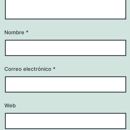
Nombre
*
Correo electrónico
*
Web