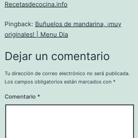
Recetasdecocina.info
Pingback:
Buñuelos de mandarina, ¡muy
originales! | Menu Dia
Dejar un comentario
Tu dirección de correo electrónico no será publicada.
Los campos obligatorios están marcados con
*
Comentario
*