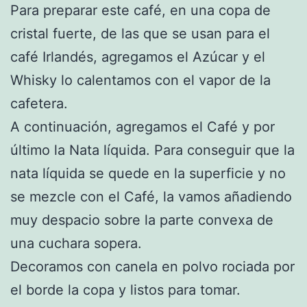
Para preparar este café, en una copa de
cristal fuerte, de las que se usan para el
café Irlandés, agregamos el Azúcar y el
Whisky lo calentamos con el vapor de la
cafetera.
A continuación, agregamos el Café y por
último la Nata líquida. Para conseguir que la
nata líquida se quede en la superficie y no
se mezcle con el Café, la vamos añadiendo
muy despacio sobre la parte convexa de
una cuchara sopera.
Decoramos con canela en polvo rociada por
el borde la copa y listos para tomar.