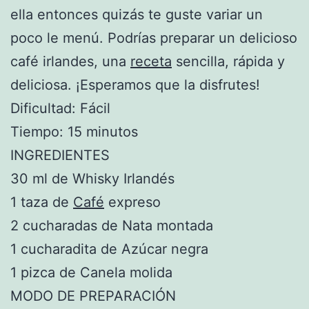
ella entonces quizás te guste variar un
poco le menú. Podrías preparar un delicioso
café irlandes, una
receta
sencilla, rápida y
deliciosa. ¡Esperamos que la disfrutes!
Dificultad: Fácil
Tiempo: 15 minutos
INGREDIENTES
30 ml de Whisky Irlandés
1 taza de
Café
expreso
2 cucharadas de Nata montada
1 cucharadita de Azúcar negra
1 pizca de Canela molida
MODO DE PREPARACIÓN