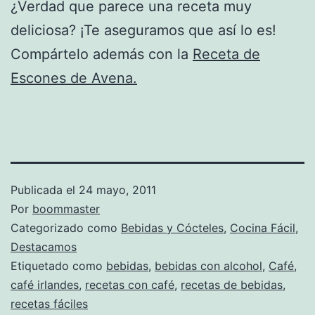
¿Verdad que parece una receta muy
deliciosa? ¡Te aseguramos que así lo es!
Compártelo además con la
Receta de
Escones de Avena.
Publicada el
24 mayo, 2011
Por
boommaster
Categorizado como
Bebidas y Cócteles
,
Cocina Fácil
,
Destacamos
Etiquetado como
bebidas
,
bebidas con alcohol
,
Café
,
café irlandes
,
recetas con café
,
recetas de bebidas
,
recetas fáciles