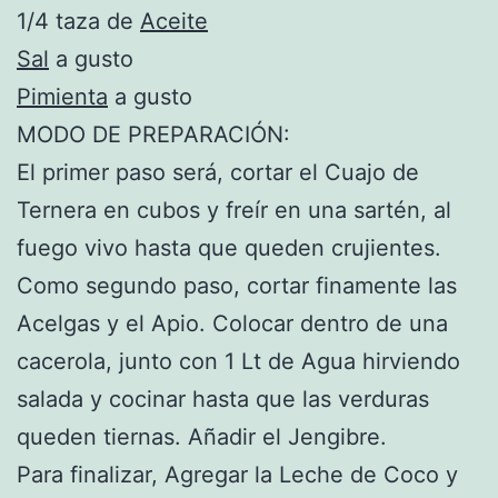
1/4 taza de
Aceite
Sal
a gusto
Pimienta
a gusto
MODO DE PREPARACIÓN:
El primer paso será, cortar el Cuajo de
Ternera en cubos y freír en una sartén, al
fuego vivo hasta que queden crujientes.
Como segundo paso, cortar finamente las
Acelgas y el Apio. Colocar dentro de una
cacerola, junto con 1 Lt de Agua hirviendo
salada y cocinar hasta que las verduras
queden tiernas. Añadir el Jengibre.
Para finalizar, Agregar la Leche de Coco y