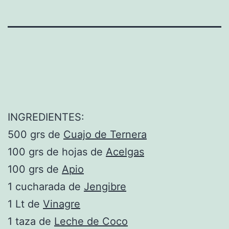
INGREDIENTES:
500 grs de
Cuajo de Ternera
100 grs de hojas de
Acelgas
100 grs de
Apio
1 cucharada de
Jengibre
1 Lt de
Vinagre
1 taza de
Leche de Coco