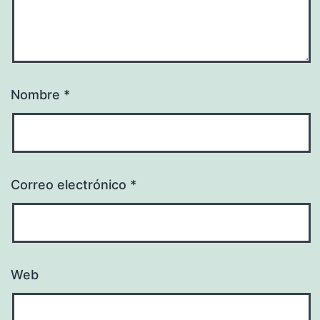
Nombre
*
Correo electrónico
*
Web