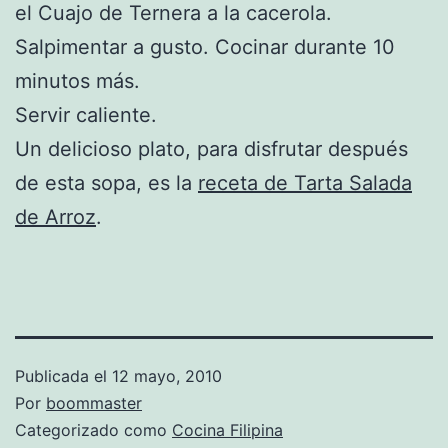
el Cuajo de Ternera a la cacerola.
Salpimentar a gusto. Cocinar durante 10
minutos más.
Servir caliente.
Un delicioso plato, para disfrutar después
de esta sopa, es la
receta de Tarta Salada
de Arroz
.
Publicada el
12 mayo, 2010
Por
boommaster
Categorizado como
Cocina Filipina