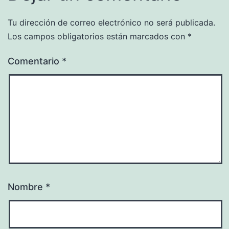
Tu dirección de correo electrónico no será publicada.
Los campos obligatorios están marcados con
*
Comentario
*
Nombre
*