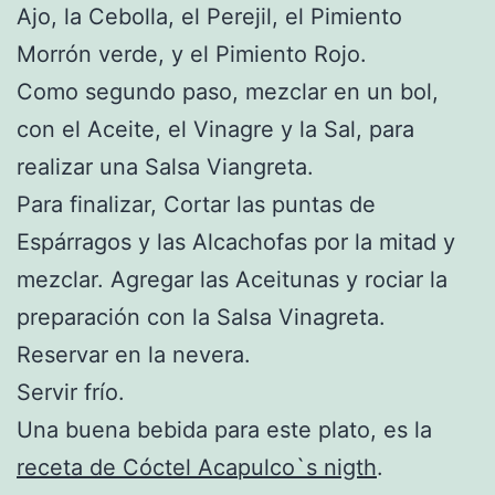
Ajo, la Cebolla, el Perejil, el Pimiento
Morrón verde, y el Pimiento Rojo.
Como segundo paso, mezclar en un bol,
con el Aceite, el Vinagre y la Sal, para
realizar una Salsa Viangreta.
Para finalizar, Cortar las puntas de
Espárragos y las Alcachofas por la mitad y
mezclar. Agregar las Aceitunas y rociar la
preparación con la Salsa Vinagreta.
Reservar en la nevera.
Servir frío.
Una buena bebida para este plato, es la
receta de Cóctel Acapulco`s nigth
.