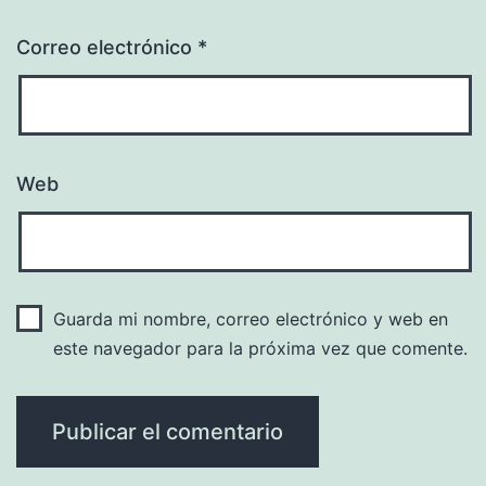
Correo electrónico
*
Web
Guarda mi nombre, correo electrónico y web en
este navegador para la próxima vez que comente.