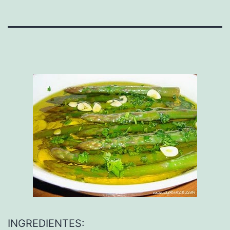
INGREDIENTES: