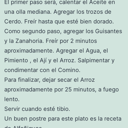
El primer paso será, calentar el Aceite en
una olla mediana. Agregar los trozos de
Cerdo. Freír hasta que esté bien dorado.
Como segundo paso, agregar los Guisantes
y la Zanahoria. Freír por 2 minutos
aproximadamente. Agregar el Agua, el
Pimiento , el Ají y el Arroz. Salpimentar y
condimentar con el Comino.
Para finalizar, dejar secar el Arroz
aproximadamente por 25 minutos, a fuego
lento.
Servir cuando esté tibio.
Un buen postre para este plato es la receta