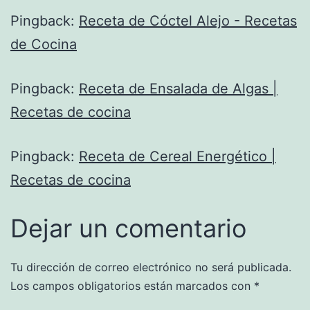
Pingback:
Receta de Cóctel Alejo - Recetas
de Cocina
Pingback:
Receta de Ensalada de Algas |
Recetas de cocina
Pingback:
Receta de Cereal Energético |
Recetas de cocina
Dejar un comentario
Tu dirección de correo electrónico no será publicada.
Los campos obligatorios están marcados con
*