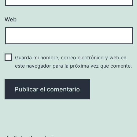
Web
Guarda mi nombre, correo electrónico y web en
este navegador para la próxima vez que comente.