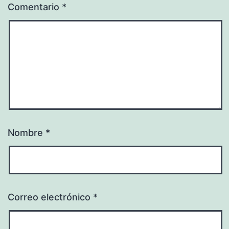
Comentario
*
Nombre
*
Correo electrónico
*