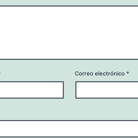
*
Correo electrónico
*