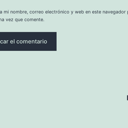
a mi nombre, correo electrónico y web en este navegador 
ma vez que comente.