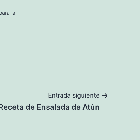
para la
Entrada siguiente
Receta de Ensalada de Atún