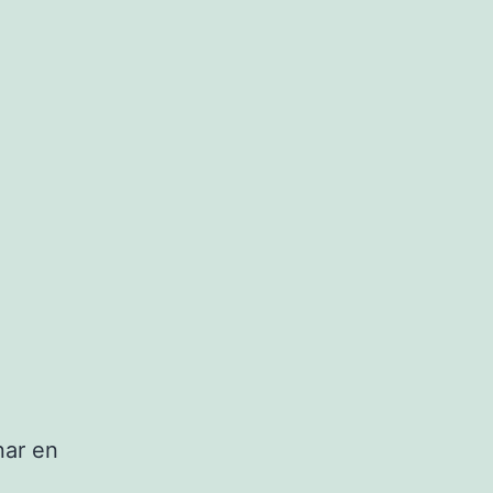
nar en