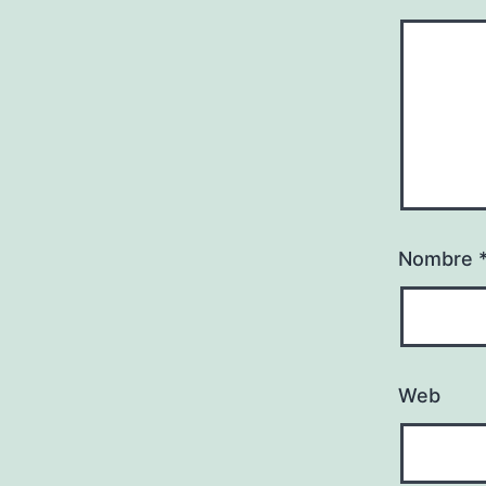
Nombre
Web