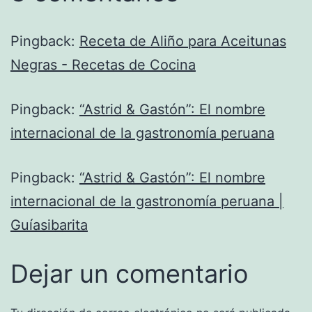
Pingback:
Receta de Aliño para Aceitunas
Negras - Recetas de Cocina
Pingback:
“Astrid & Gastón”: El nombre
internacional de la gastronomía peruana
Pingback:
“Astrid & Gastón”: El nombre
internacional de la gastronomía peruana |
Guíasibarita
Dejar un comentario