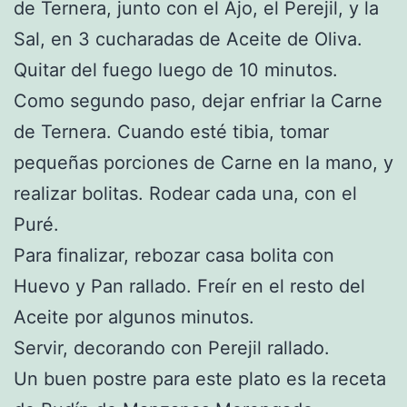
de Ternera, junto con el Ajo, el Perejil, y la
Sal, en 3 cucharadas de Aceite de Oliva.
Quitar del fuego luego de 10 minutos.
Como segundo paso, dejar enfriar la Carne
de Ternera. Cuando esté tibia, tomar
pequeñas porciones de Carne en la mano, y
realizar bolitas. Rodear cada una, con el
Puré.
Para finalizar, rebozar casa bolita con
Huevo y Pan rallado. Freír en el resto del
Aceite por algunos minutos.
Servir, decorando con Perejil rallado.
Un buen postre para este plato es la receta