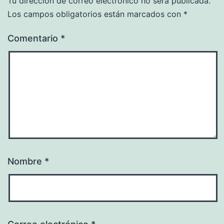
Tu dirección de correo electrónico no será publicada.
Los campos obligatorios están marcados con
*
Comentario
*
Nombre
*