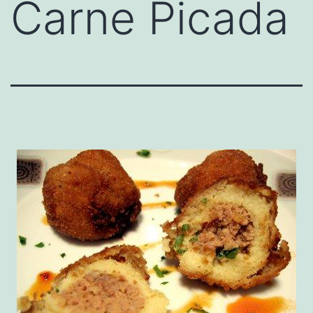
Carne Picada