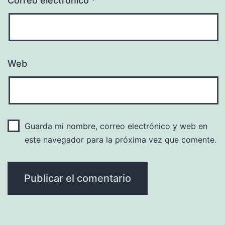
Correo electrónico
*
Web
Guarda mi nombre, correo electrónico y web en
este navegador para la próxima vez que comente.