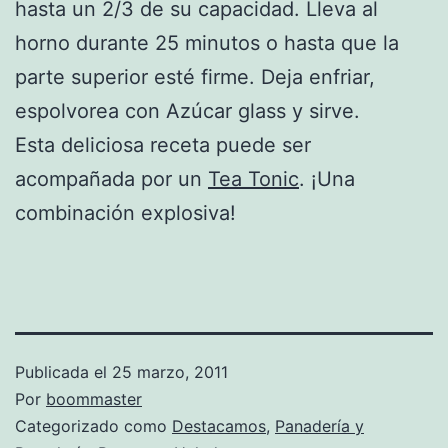
hasta un 2/3 de su capacidad. Lleva al
horno durante 25 minutos o hasta que la
parte superior esté firme. Deja enfriar,
espolvorea con Azúcar glass y sirve.
Esta deliciosa receta puede ser
acompañada por un
Tea Tonic
. ¡Una
combinación explosiva!
Publicada el
25 marzo, 2011
Por
boommaster
Categorizado como
Destacamos
,
Panadería y