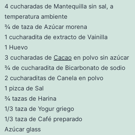
4 cucharadas de Mantequilla sin sal, a
temperatura ambiente
¾ de taza de Azúcar morena
1 cucharadita de extracto de Vainilla
1 Huevo
3 cucharadas de
Cacao
en polvo sin azúcar
¾ de cucharadita de Bicarbonato de sodio
2 cucharaditas de Canela en polvo
1 pizca de Sal
¾ tazas de Harina
1/3 taza de Yogur griego
1/3 taza de Café preparado
Azúcar glass