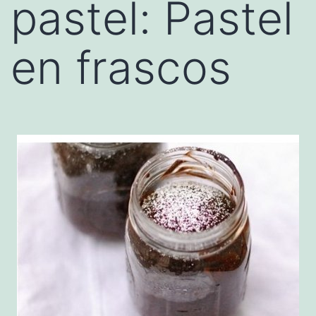
pastel: Pastel
en frascos