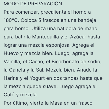
MODO DE PREPARACIÓN
Para comenzar, precalienta el horno a
180ºC. Coloca 5 frascos en una bandeja
para horno. Utiliza una batidora de mano
para batir la Mantequilla y el Azúcar hasta
lograr una mezcla esponjosa. Agrega el
Huevo y mezcla bien. Luego, agrega la
Vainilla, el Cacao, el Bicarbonato de sodio,
la Canela y la Sal. Mezcla bien. Añade la
Harina y el Yogurt en dos tandas hasta que
la mezcla quede suave. Luego agrega el
Café y mezcla.
Por último, vierte la Masa en un frasco