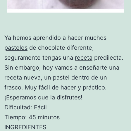
Ya hemos aprendido a hacer muchos
pasteles
de chocolate diferente,
seguramente tengas una
receta
predilecta.
Sin embargo, hoy vamos a enseñarte una
receta nueva, un pastel dentro de un
frasco. Muy fácil de hacer y práctico.
¡Esperamos que la disfrutes!
Dificultad: Fácil
Tiempo: 45 minutos
INGREDIENTES