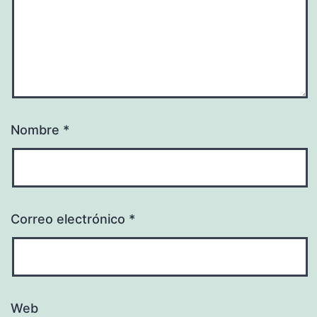
Nombre
*
Correo electrónico
*
Web