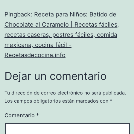
Pingback:
Receta para Niños: Batido de
Chocolate al Caramelo | Recetas fáciles,
recetas caseras, postres fáciles, comida
mexicana, cocina fácil -
Recetasdecocina.info
Dejar un comentario
Tu dirección de correo electrónico no será publicada.
Los campos obligatorios están marcados con
*
Comentario
*