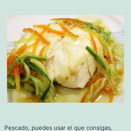
Pescado, puedes usar el que consigas,