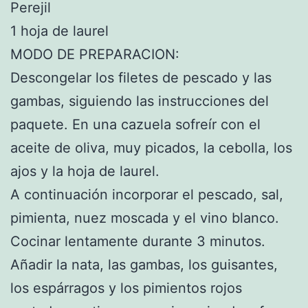
Perejil
1 hoja de laurel
MODO DE PREPARACION:
Descongelar los filetes de pescado y las
gambas, siguiendo las instrucciones del
paquete. En una cazuela sofreír con el
aceite de oliva, muy picados, la cebolla, los
ajos y la hoja de laurel.
A continuación incorporar el pescado, sal,
pimienta, nuez moscada y el vino blanco.
Cocinar lentamente durante 3 minutos.
Añadir la nata, las gambas, los guisantes,
los espárragos y los pimientos rojos