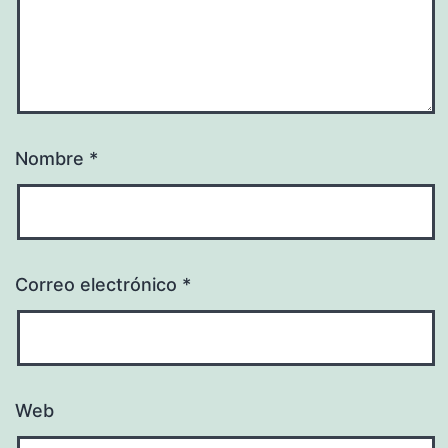
Nombre
*
Correo electrónico
*
Web