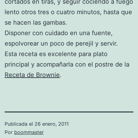
cortados en tiras, y seguir cociendo a fuego
lento otros tres o cuatro minutos, hasta que
se hacen las gambas.
Disponer con cuidado en una fuente,
espolvorear un poco de perejil y servir.
Esta receta es excelente para plato
principal y acompañarla con el postre de la
Receta de Brownie
.
Publicada el
26 enero, 2011
Por
boommaster