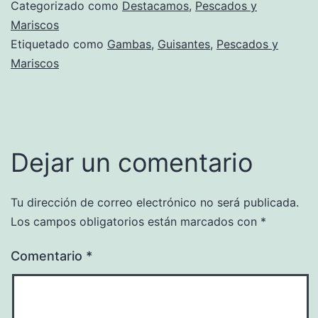
Categorizado como
Destacamos
,
Pescados y
Mariscos
Etiquetado como
Gambas
,
Guisantes
,
Pescados y
Mariscos
Dejar un comentario
Tu dirección de correo electrónico no será publicada.
Los campos obligatorios están marcados con
*
Comentario
*