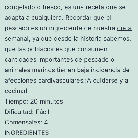
congelado o fresco, es una receta que se
adapta a cualquiera. Recordar que el
pescado es un ingrediente de nuestra
dieta
semanal, ya que desde la historia sabemos,
que las poblaciones que consumen
cantidades importantes de pescado o
animales marinos tienen baja incidencia de
afecciones cardivasculares
.¡A cuidarse y a
cocinar!
Tiempo: 20 minutos
Dificultad: Fácil
Comensales: 4
INGREDIENTES