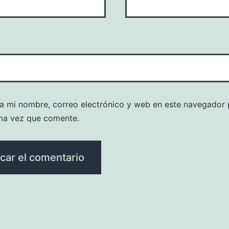
a mi nombre, correo electrónico y web en este navegador 
ma vez que comente.