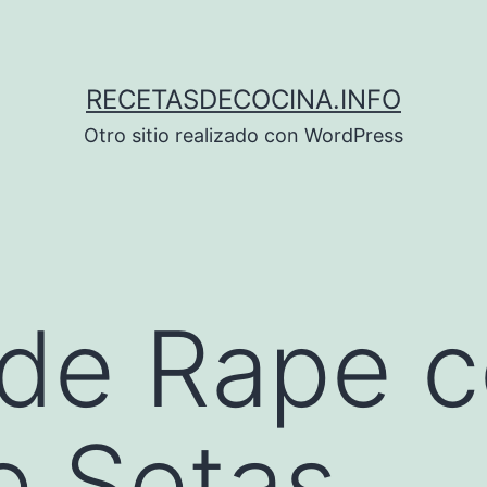
RECETASDECOCINA.INFO
Otro sitio realizado con WordPress
 de Rape 
e Setas