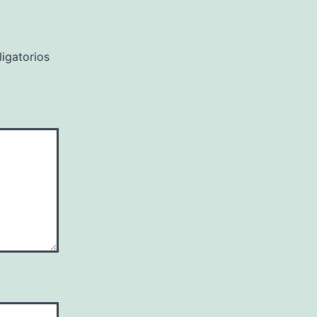
igatorios