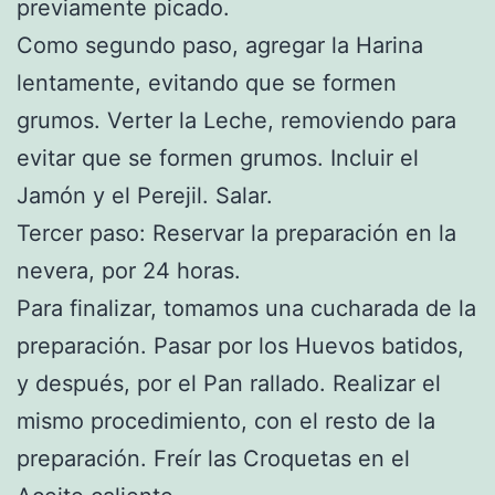
previamente picado.
Como segundo paso, agregar la Harina
lentamente, evitando que se formen
grumos. Verter la Leche, removiendo para
evitar que se formen grumos. Incluir el
Jamón y el Perejil. Salar.
Tercer paso: Reservar la preparación en la
nevera, por 24 horas.
Para finalizar, tomamos una cucharada de la
preparación. Pasar por los Huevos batidos,
y después, por el Pan rallado. Realizar el
mismo procedimiento, con el resto de la
preparación. Freír las Croquetas en el