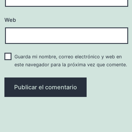
Web
Guarda mi nombre, correo electrónico y web en
este navegador para la próxima vez que comente.