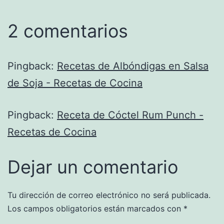
2 comentarios
Pingback:
Recetas de Albóndigas en Salsa
de Soja - Recetas de Cocina
Pingback:
Receta de Cóctel Rum Punch -
Recetas de Cocina
Dejar un comentario
Tu dirección de correo electrónico no será publicada.
Los campos obligatorios están marcados con
*