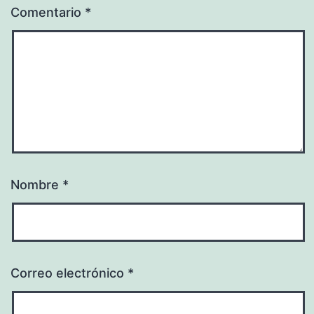
Comentario
*
Nombre
*
Correo electrónico
*