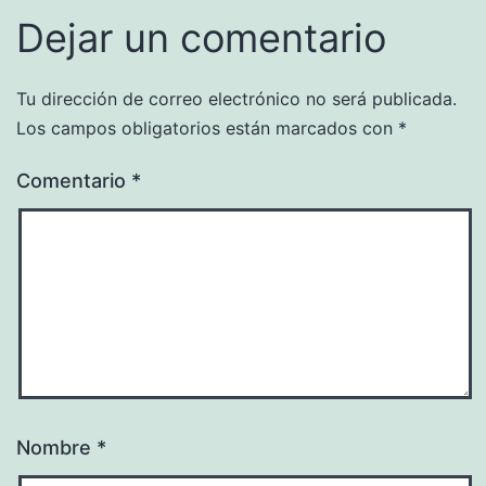
Dejar un comentario
Tu dirección de correo electrónico no será publicada.
Los campos obligatorios están marcados con
*
Comentario
*
Nombre
*