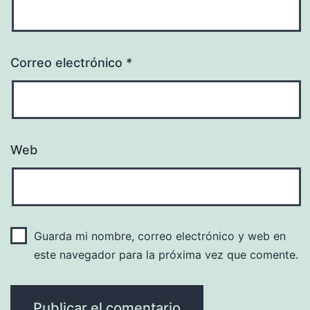
Correo electrónico
*
Web
Guarda mi nombre, correo electrónico y web en
este navegador para la próxima vez que comente.