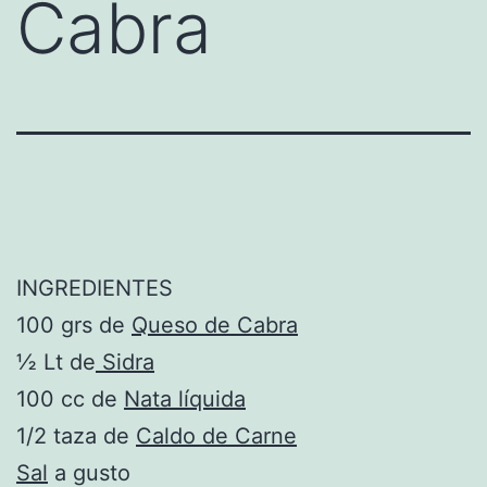
Cabra
INGREDIENTES
100 grs de
Queso de Cabra
½ Lt de
Sidra
100 cc de
Nata líquida
1/2 taza de
Caldo de Carne
Sal
a gusto