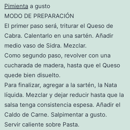
Pimienta
a gusto
MODO DE PREPARACIÓN
El primer paso será, triturar el Queso de
Cabra. Calentarlo en una sartén. Añadir
medio vaso de Sidra. Mezclar.
Como segundo paso, revolver con una
cucharada de madera, hasta que el Queso
quede bien disuelto.
Para finalizar, agregar a la sartén, la Nata
líquida. Mezclar y dejar reducir hasta que la
salsa tenga consistencia espesa. Añadir el
Caldo de Carne. Salpimentar a gusto.
Servir caliente sobre Pasta.