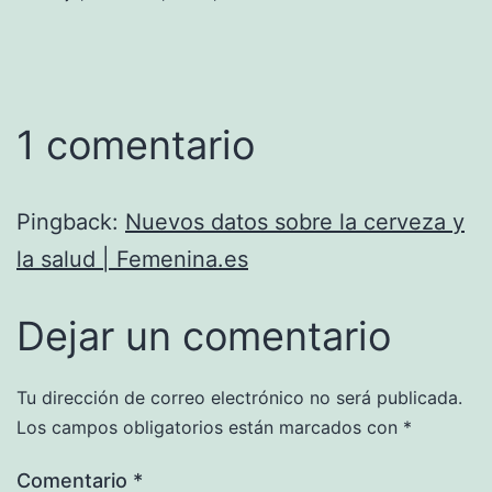
1 comentario
Pingback:
Nuevos datos sobre la cerveza y
la salud | Femenina.es
Dejar un comentario
Tu dirección de correo electrónico no será publicada.
Los campos obligatorios están marcados con
*
Comentario
*