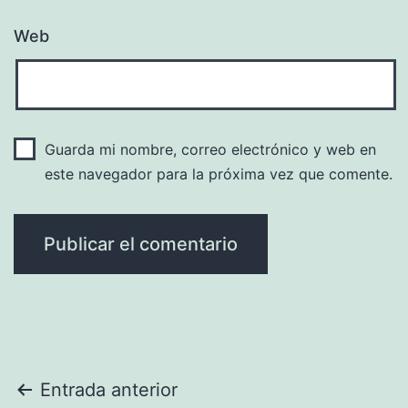
Web
Guarda mi nombre, correo electrónico y web en
este navegador para la próxima vez que comente.
Navegación
Entrada anterior