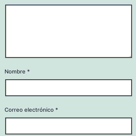
Nombre
*
Correo electrónico
*