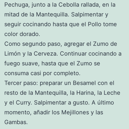
Pechuga, junto a la Cebolla rallada, en la
mitad de la Mantequilla. Salpimentar y
seguir cocinando hasta que el Pollo tome
color dorado.
Como segundo paso, agregar el Zumo de
Limón y la Cerveza. Continuar cocinando a
fuego suave, hasta que el Zumo se
consuma casi por completo.
Tercer paso: preparar un Besamel con el
resto de la Mantequilla, la Harina, la Leche
y el Curry. Salpimentar a gusto. A último
momento, añadir los Mejillones y las
Gambas.