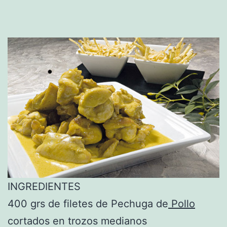
INGREDIENTES
400 grs de filetes de Pechuga de
Pollo
cortados en trozos medianos