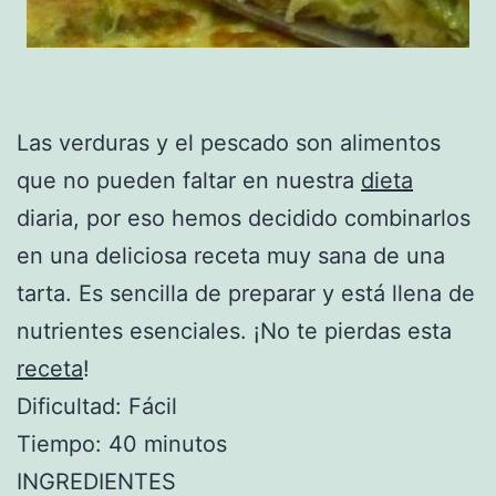
Las verduras y el pescado son alimentos
que no pueden faltar en nuestra
dieta
diaria, por eso hemos decidido combinarlos
en una deliciosa receta muy sana de una
tarta. Es sencilla de preparar y está llena de
nutrientes esenciales. ¡No te pierdas esta
receta
!
Dificultad: Fácil
Tiempo: 40 minutos
INGREDIENTES