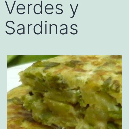
Verdes y
Sardinas