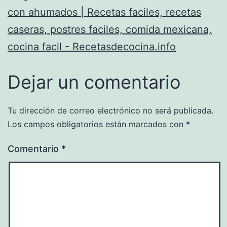
con ahumados | Recetas faciles, recetas
caseras, postres faciles, comida mexicana,
cocina facil - Recetasdecocina.info
Dejar un comentario
Tu dirección de correo electrónico no será publicada.
Los campos obligatorios están marcados con
*
Comentario
*