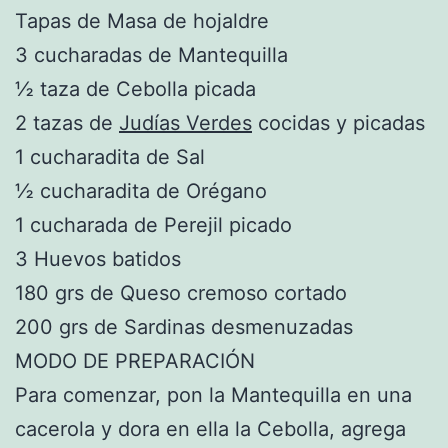
Tapas de Masa de hojaldre
3 cucharadas de Mantequilla
½ taza de Cebolla picada
2 tazas de
Judías Verdes
cocidas y picadas
1 cucharadita de Sal
½ cucharadita de Orégano
1 cucharada de Perejil picado
3 Huevos batidos
180 grs de Queso cremoso cortado
200 grs de Sardinas desmenuzadas
MODO DE PREPARACIÓN
Para comenzar, pon la Mantequilla en una
cacerola y dora en ella la Cebolla, agrega