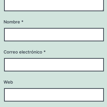
Nombre
*
Correo electrónico
*
Web