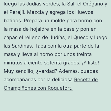
luego las Judías verdes, la Sal, el Orégano y
el Perejil. Mezcla y agrega los Huevos
batidos. Prepara un molde para horno con
la masa de hojaldre en la base y pon en
capas el relleno de Judías, el Queso y luego
las Sardinas. Tapa con la otra parte de la
masa y lleva al horno por unos treinta
minutos a ciento setenta grados. ¡Y listo!
Muy sencillo, ¿verdad? Además, puedes
acompañarlas por la deliciosa
Receta de
Champiñones con Roquefort.