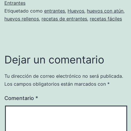
Entrantes
Etiquetado como
entrantes
,
Huevos
,
huevos con atún
,
huevos rellenos
,
recetas de entrantes
,
recetas fáciles
Dejar un comentario
Tu dirección de correo electrónico no será publicada.
Los campos obligatorios están marcados con
*
Comentario
*