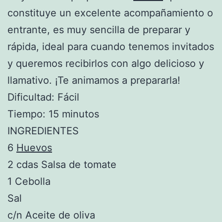
constituye un excelente acompañamiento o
entrante, es muy sencilla de preparar y
rápida, ideal para cuando tenemos invitados
y queremos recibirlos con algo delicioso y
llamativo. ¡Te animamos a prepararla!
Dificultad: Fácil
Tiempo: 15 minutos
INGREDIENTES
6
Huevos
2 cdas Salsa de tomate
1 Cebolla
Sal
c/n Aceite de oliva