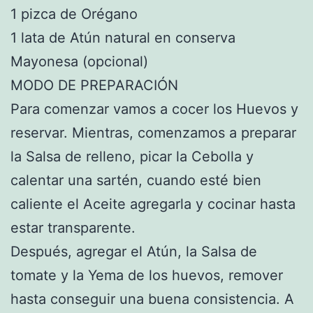
1 pizca de Orégano
1 lata de Atún natural en conserva
Mayonesa (opcional)
MODO DE PREPARACIÓN
Para comenzar vamos a cocer los Huevos y
reservar. Mientras, comenzamos a preparar
la Salsa de relleno, picar la Cebolla y
calentar una sartén, cuando esté bien
caliente el Aceite agregarla y cocinar hasta
estar transparente.
Después, agregar el Atún, la Salsa de
tomate y la Yema de los huevos, remover
hasta conseguir una buena consistencia. A