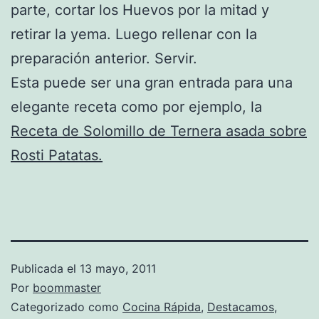
parte, cortar los Huevos por la mitad y
retirar la yema. Luego rellenar con la
preparación anterior. Servir.
Esta puede ser una gran entrada para una
elegante receta como por ejemplo, la
Receta de Solomillo de Ternera asada sobre
Rosti Patatas.
Publicada el
13 mayo, 2011
Por
boommaster
Categorizado como
Cocina Rápida
,
Destacamos
,