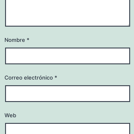
Nombre
*
Correo electrónico
*
Web