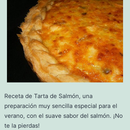
Receta de Tarta de Salmón, una
preparación muy sencilla especial para el
verano, con el suave sabor del salmón. ¡No
te la pierdas!