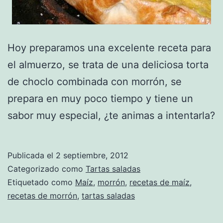
Hoy preparamos una excelente receta para
el almuerzo, se trata de una deliciosa torta
de choclo combinada con morrón, se
prepara en muy poco tiempo y tiene un
sabor muy especial, ¿te animas a intentarla?
Publicada el
2 septiembre, 2012
Categorizado como
Tartas saladas
Etiquetado como
Maíz
,
morrón
,
recetas de maíz
,
recetas de morrón
,
tartas saladas