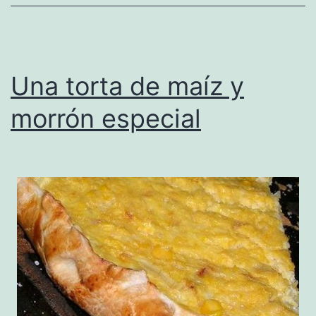
Una torta de maíz y
morrón especial