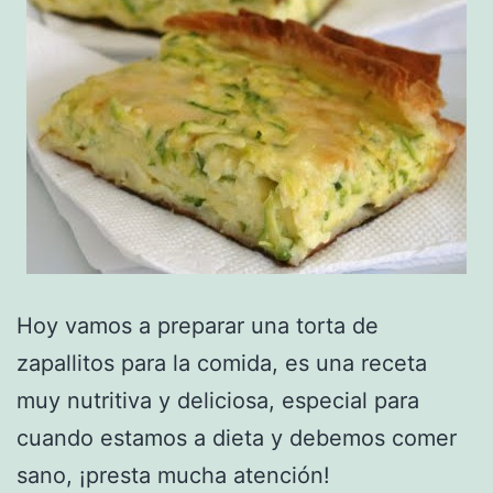
Hoy vamos a preparar una torta de
zapallitos para la comida, es una receta
muy nutritiva y deliciosa, especial para
cuando estamos a dieta y debemos comer
sano, ¡presta mucha atención!