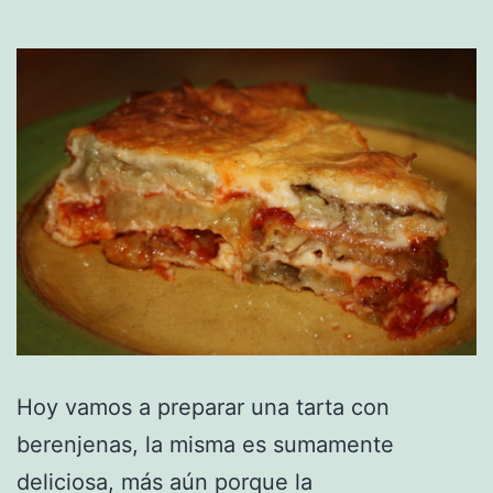
Hoy vamos a preparar una tarta con
berenjenas, la misma es sumamente
deliciosa, más aún porque la