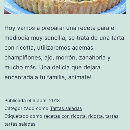
Hoy vamos a preparar una receta para el
mediodía muy sencilla, se trata de una tarta
con ricotta, utilizaremos además
champiñones, ajo, morrón, zanahoria y
mucho más. Una delicia que dejará
encantada a tu familia, anímate!
Publicada el
6 abril, 2013
Categorizado como
Tartas saladas
Etiquetado como
recetas con ricotta
,
ricotta
,
tartas
,
tartas saladas