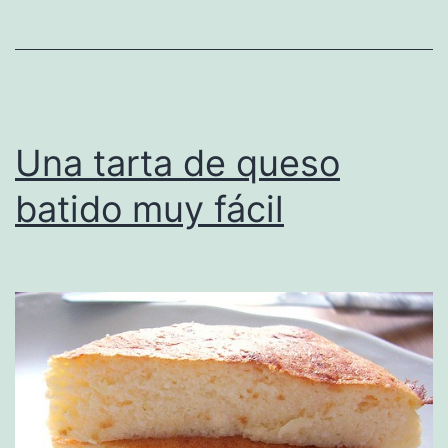
Una tarta de queso
batido muy fácil