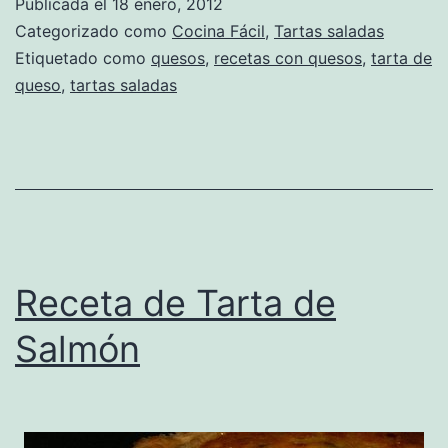
Publicada el
18 enero, 2012
Categorizado como
Cocina Fácil
,
Tartas saladas
Etiquetado como
quesos
,
recetas con quesos
,
tarta de
queso
,
tartas saladas
Receta de Tarta de
Salmón