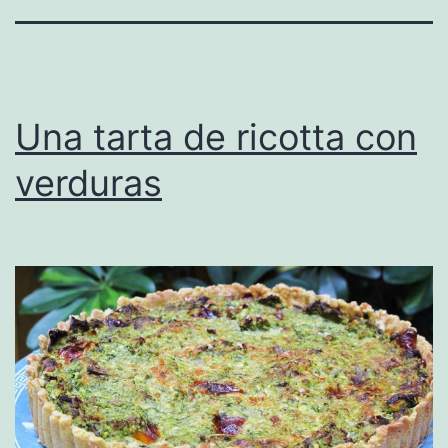
Una tarta de ricotta con
verduras