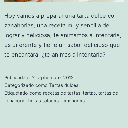
Hoy vamos a preparar una tarta dulce con
zanahorias, una receta muy sencilla de
lograr y deliciosa, te animamos a intentarla,
es diferente y tiene un sabor delicioso que
te encantará, ¿te animas a intentarla?
Publicada el
2 septiembre, 2012
Categorizado como
Tartas dulces
Etiquetado como
recetas de tartas
,
tartas
,
tartas de
zanahoria
,
tartas saladas
,
zanahorias