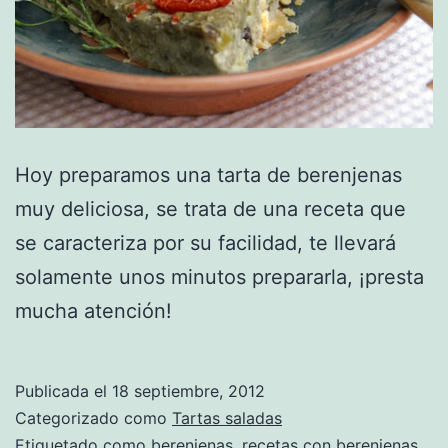
Hoy preparamos una tarta de berenjenas
muy deliciosa, se trata de una receta que
se caracteriza por su facilidad, te llevará
solamente unos minutos prepararla, ¡presta
mucha atención!
Publicada el
18 septiembre, 2012
Categorizado como
Tartas saladas
Etiquetado como
berenjenas
,
recetas con berenjenas
,