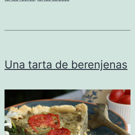
Una tarta de berenjenas