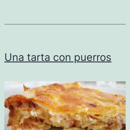
Una tarta con puerros