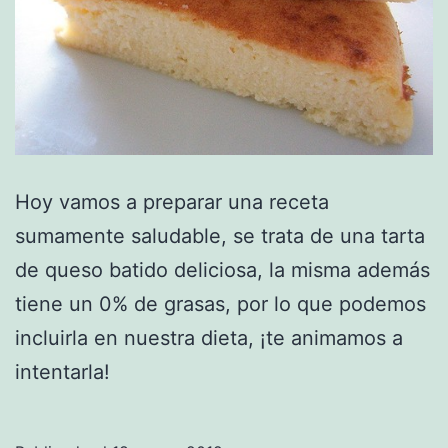
Hoy vamos a preparar una receta
sumamente saludable, se trata de una tarta
de queso batido deliciosa, la misma además
tiene un 0% de grasas, por lo que podemos
incluirla en nuestra dieta, ¡te animamos a
intentarla!