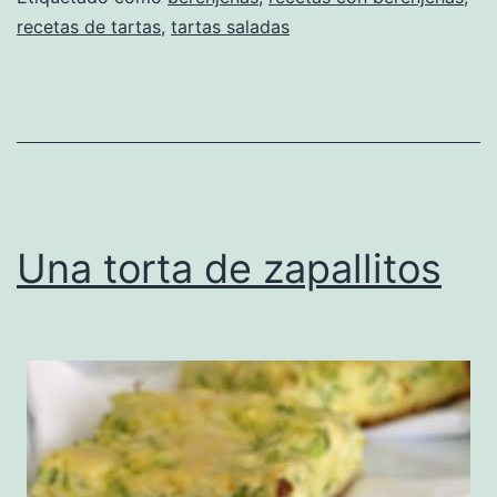
recetas de tartas
,
tartas saladas
Una torta de zapallitos