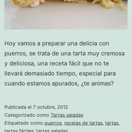
Hoy vamos a preparar una delicia con
puerros, se trata de una tarta muy cremosa
y deliciosa, una receta fácil que no te
llevará demasiado tiempo, especial para
cuando estamos apurados, ¿te animas?
Publicada el
7 octubre, 2012
Categorizado como
Tartas saladas
Etiquetado como
puerros
,
recetas de tartas
,
tartas
,
tartas fáciles
,
tartas saladas