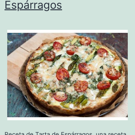
Espárragos
Receta de Tarta de Espárragos, una receta