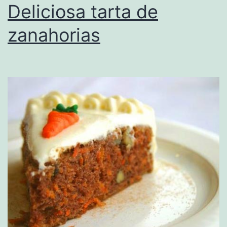
Deliciosa tarta de
zanahorias