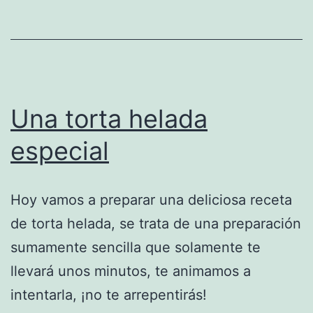
Una torta helada
especial
Hoy vamos a preparar una deliciosa receta
de torta helada, se trata de una preparación
sumamente sencilla que solamente te
llevará unos minutos, te animamos a
intentarla, ¡no te arrepentirás!