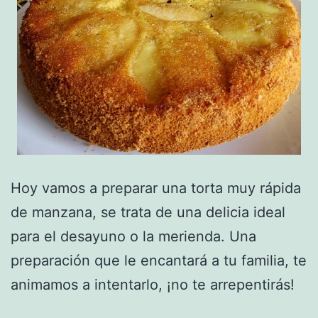
Hoy vamos a preparar una torta muy rápida
de manzana, se trata de una delicia ideal
para el desayuno o la merienda. Una
preparación que le encantará a tu familia, te
animamos a intentarlo, ¡no te arrepentirás!