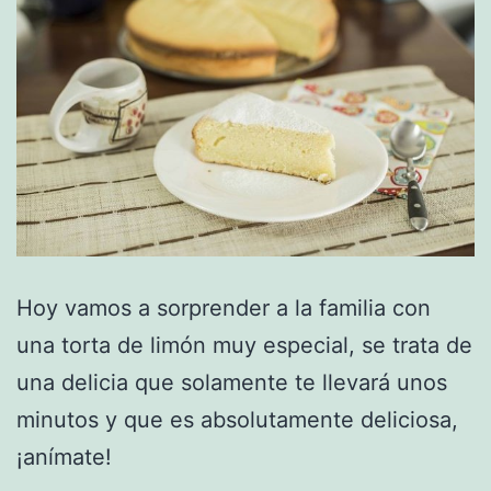
Hoy vamos a sorprender a la familia con
una torta de limón muy especial, se trata de
una delicia que solamente te llevará unos
minutos y que es absolutamente deliciosa,
¡anímate!