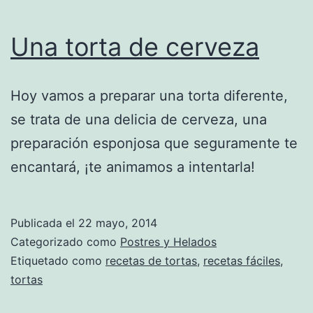
Una torta de cerveza
Hoy vamos a preparar una torta diferente,
se trata de una delicia de cerveza, una
preparación esponjosa que seguramente te
encantará, ¡te animamos a intentarla!
Publicada el
22 mayo, 2014
Categorizado como
Postres y Helados
Etiquetado como
recetas de tortas
,
recetas fáciles
,
tortas