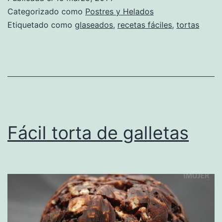
Categorizado como
Postres y Helados
Etiquetado como
glaseados
,
recetas fáciles
,
tortas
Fácil torta de galletas