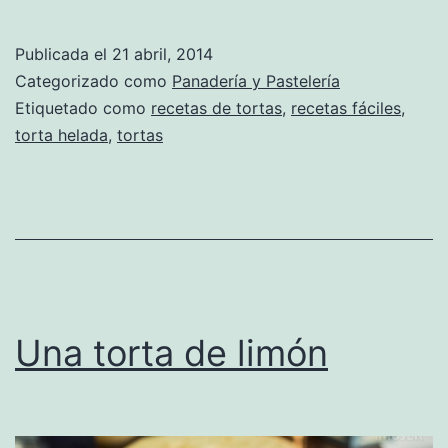
Publicada el
21 abril, 2014
Categorizado como
Panadería y Pastelería
Etiquetado como
recetas de tortas
,
recetas fáciles
,
torta helada
,
tortas
Una torta de limón