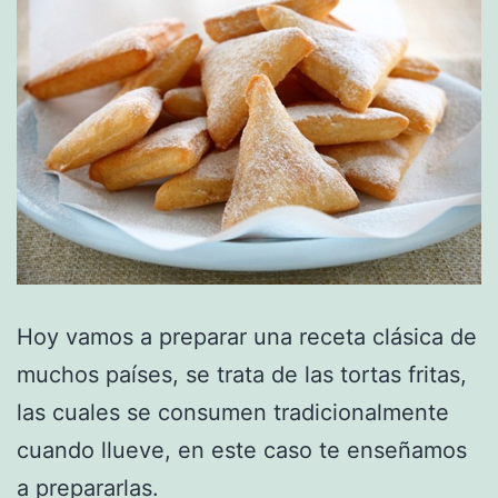
Hoy vamos a preparar una receta clásica de
muchos países, se trata de las tortas fritas,
las cuales se consumen tradicionalmente
cuando llueve, en este caso te enseñamos
a prepararlas.