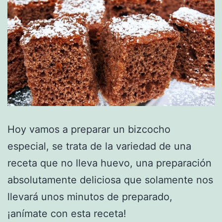
Hoy vamos a preparar un bizcocho
especial, se trata de la variedad de una
receta que no lleva huevo, una preparación
absolutamente deliciosa que solamente nos
llevará unos minutos de preparado,
¡anímate con esta receta!