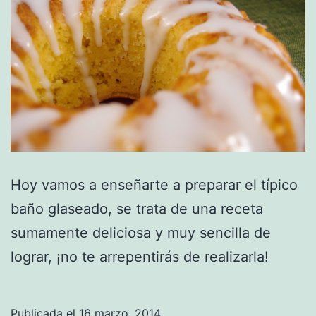
Hoy vamos a enseñarte a preparar el típico
baño glaseado, se trata de una receta
sumamente deliciosa y muy sencilla de
lograr, ¡no te arrepentirás de realizarla!
Publicada el
16 marzo, 2014