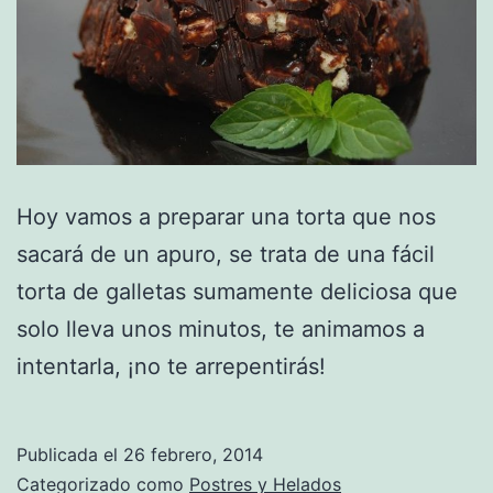
Hoy vamos a preparar una torta que nos
sacará de un apuro, se trata de una fácil
torta de galletas sumamente deliciosa que
solo lleva unos minutos, te animamos a
intentarla, ¡no te arrepentirás!
Publicada el
26 febrero, 2014
Categorizado como
Postres y Helados