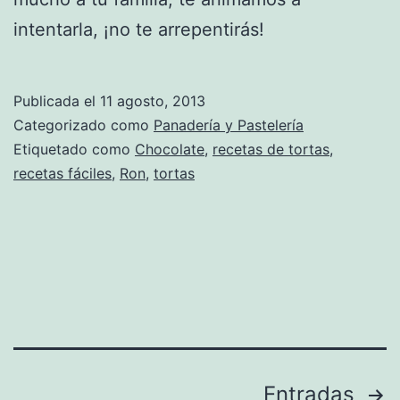
intentarla, ¡no te arrepentirás!
Publicada el
11 agosto, 2013
Categorizado como
Panadería y Pastelería
Etiquetado como
Chocolate
,
recetas de tortas
,
recetas fáciles
,
Ron
,
tortas
Paginación
Entradas