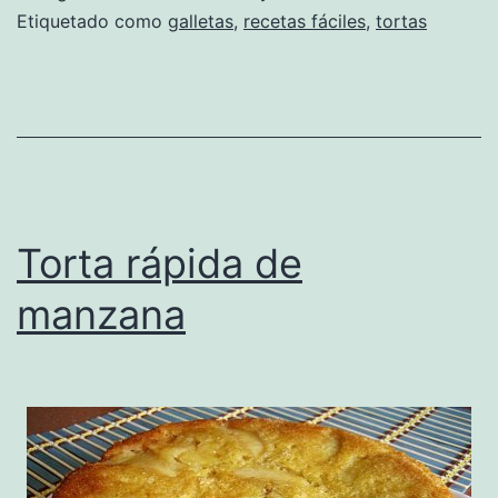
Etiquetado como
galletas
,
recetas fáciles
,
tortas
Torta rápida de
manzana