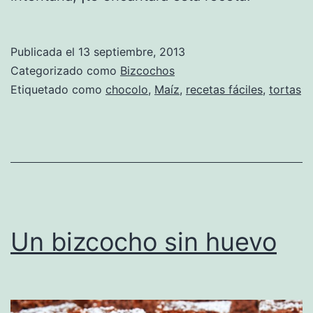
Publicada el
13 septiembre, 2013
Categorizado como
Bizcochos
Etiquetado como
chocolo
,
Maíz
,
recetas fáciles
,
tortas
Un bizcocho sin huevo