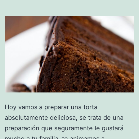
Hoy vamos a preparar una torta
absolutamente deliciosa, se trata de una
preparación que seguramente le gustará
mucho a tu familia, te animamos a