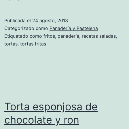
Publicada el
24 agosto, 2013
Categorizado como
Panadería y Pastelería
Etiquetado como
fritos
,
panadería
,
recetas saladas
,
tortas
,
tortas fritas
Torta esponjosa de
chocolate y ron