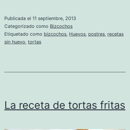
Publicada el
11 septiembre, 2013
Categorizado como
Bizcochos
Etiquetado como
bizcochos
,
Huevos
,
postres
,
recetas
sin huevo
,
tortas
La receta de tortas fritas