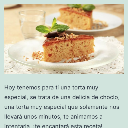
Hoy tenemos para ti una torta muy
especial, se trata de una delicia de choclo,
una torta muy especial que solamente nos
llevará unos minutos, te animamos a
intentarla, ¡te encantará esta receta!