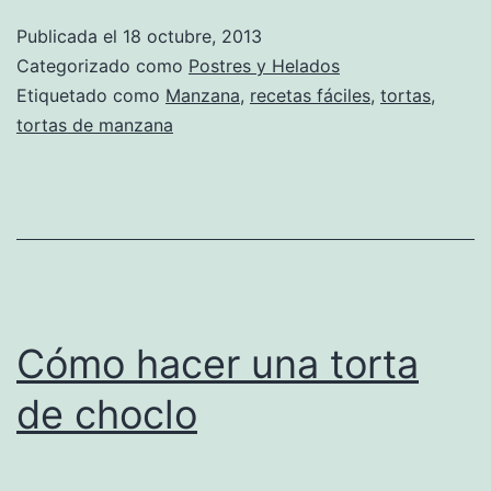
Publicada el
18 octubre, 2013
Categorizado como
Postres y Helados
Etiquetado como
Manzana
,
recetas fáciles
,
tortas
,
tortas de manzana
Cómo hacer una torta
de choclo