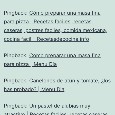
Pingback:
Cómo preparar una masa fina
para pizza | Recetas faciles, recetas
caseras, postres faciles, comida mexicana,
cocina facil - Recetasdecocina.info
Pingback:
Cómo preparar una masa fina
para pizza | Menu Dia
Pingback:
Canelones de atún y tomate, ¿los
has probado? | Menu Dia
Pingback:
Un pastel de alubias muy
atractivo | Recetas faciles, recetas caseras,