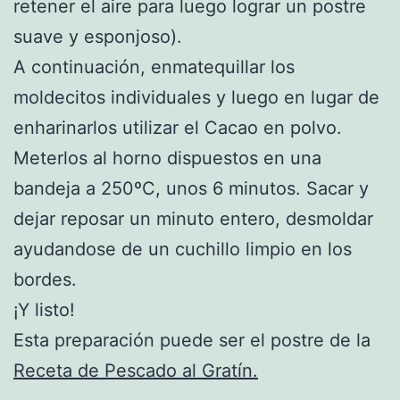
retener el aire para luego lograr un postre
suave y esponjoso).
A continuación, enmatequillar los
moldecitos individuales y luego en lugar de
enharinarlos utilizar el Cacao en polvo.
Meterlos al horno dispuestos en una
bandeja a 250ºC, unos 6 minutos. Sacar y
dejar reposar un minuto entero, desmoldar
ayudandose de un cuchillo limpio en los
bordes.
¡Y listo!
Esta preparación puede ser el postre de la
Receta de Pescado al Gratín.