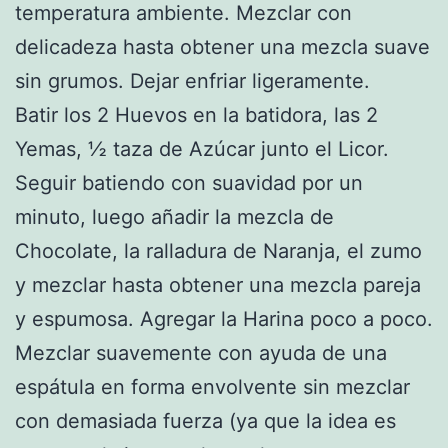
temperatura ambiente. Mezclar con
delicadeza hasta obtener una mezcla suave
sin grumos. Dejar enfriar ligeramente.
Batir los 2 Huevos en la batidora, las 2
Yemas, ½ taza de Azúcar junto el Licor.
Seguir batiendo con suavidad por un
minuto, luego añadir la mezcla de
Chocolate, la ralladura de Naranja, el zumo
y mezclar hasta obtener una mezcla pareja
y espumosa. Agregar la Harina poco a poco.
Mezclar suavemente con ayuda de una
espátula en forma envolvente sin mezclar
con demasiada fuerza (ya que la idea es