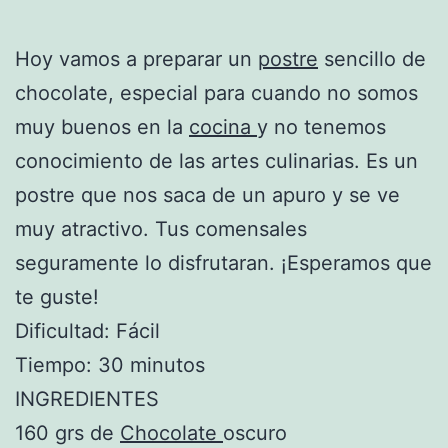
Hoy vamos a preparar un
postre
sencillo de
chocolate, especial para cuando no somos
muy buenos en la
cocina
y no tenemos
conocimiento de las artes culinarias. Es un
postre que nos saca de un apuro y se ve
muy atractivo. Tus comensales
seguramente lo disfrutaran. ¡Esperamos que
te guste!
Dificultad: Fácil
Tiempo: 30 minutos
INGREDIENTES
160 grs de
Chocolate
oscuro