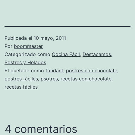
Publicada el
10 mayo, 2011
Por
boommaster
Categorizado como
Cocina Fácil
,
Destacamos
,
Postres y Helados
Etiquetado como
fondant
,
postres con chocolate
,
postres fáciles
,
psotres
,
recetas con chocolate
,
recetas fáciles
4 comentarios