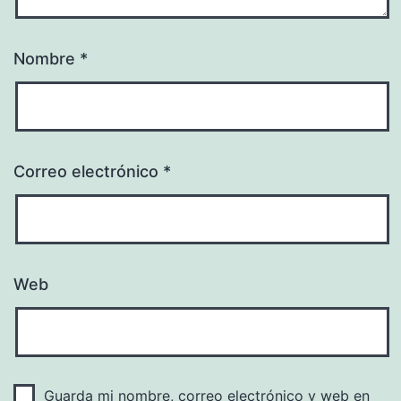
Nombre
*
Correo electrónico
*
Web
Guarda mi nombre, correo electrónico y web en