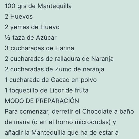
100 grs de Mantequilla
2 Huevos
2 yemas de Huevo
½ taza de Azúcar
3 cucharadas de Harina
2 cucharadas de ralladura de Naranja
2 cucharadas de Zumo de naranja
1 cucharada de Cacao en polvo
1 toquecillo de Licor de fruta
MODO DE PREPARACIÓN
Para comenzar, derretir el Chocolate a baño
de maría (o en el horno microondas) y
añadir la Mantequilla que ha de estar a