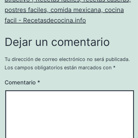
postres faciles, comida mexicana, cocina
facil - Recetasdecocina.info
Dejar un comentario
Tu dirección de correo electrónico no será publicada.
Los campos obligatorios están marcados con
*
Comentario
*