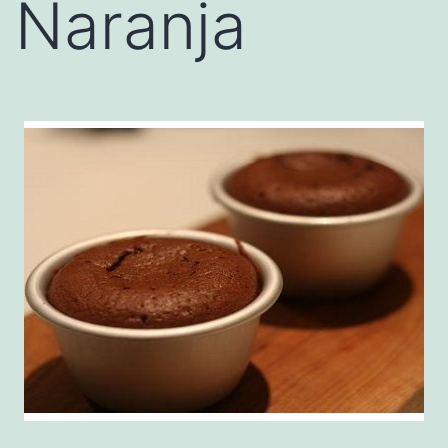
Naranja