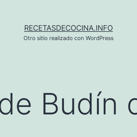
RECETASDECOCINA.INFO
Otro sitio realizado con WordPress
de Budín 