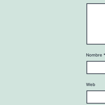
Nombre
Web