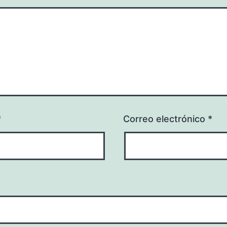
*
Correo electrónico
*