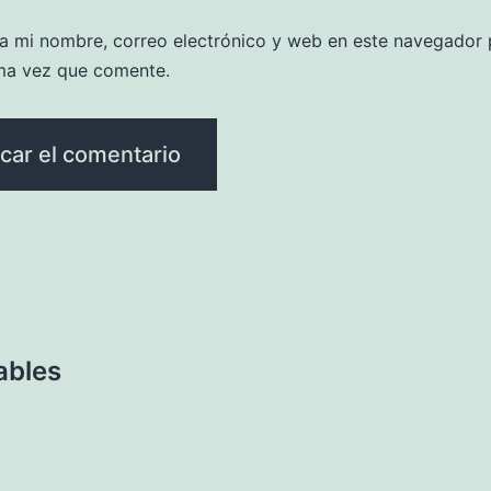
a mi nombre, correo electrónico y web en este navegador 
ma vez que comente.
ables