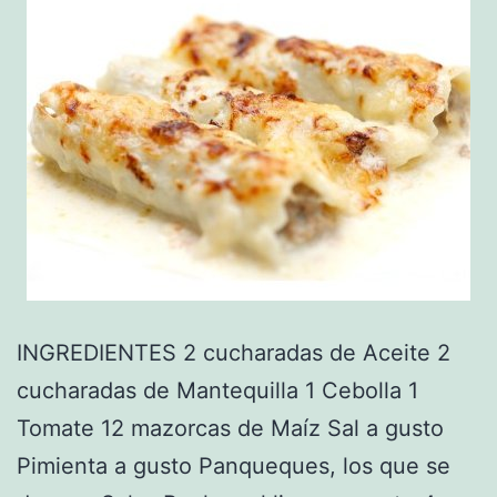
INGREDIENTES 2 cucharadas de Aceite 2
cucharadas de Mantequilla 1 Cebolla 1
Tomate 12 mazorcas de Maíz Sal a gusto
Pimienta a gusto Panqueques, los que se