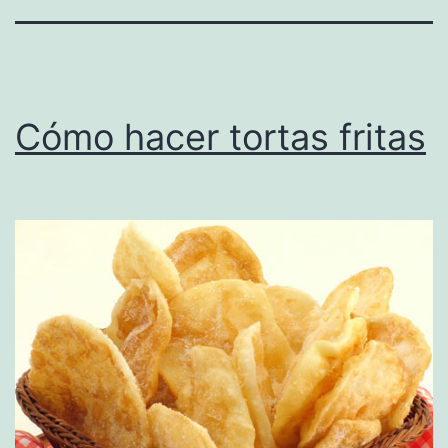
Cómo hacer tortas fritas