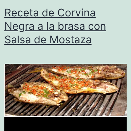
Receta de Corvina
Negra a la brasa con
Salsa de Mostaza