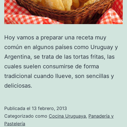
Hoy vamos a preparar una receta muy
común en algunos países como Uruguay y
Argentina, se trata de las tortas fritas, las
cuales suelen consumirse de forma
tradicional cuando llueve, son sencillas y
deliciosas.
Publicada el
13 febrero, 2013
Categorizado como
Cocina Uruguaya
,
Panadería y
Pastelería