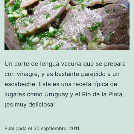
Un corte de lengua vacuna que se prepara
con vinagre, y es bastante parecido a un
escabeche. Esta es una receta típica de
lugares como Uruguay y el Río de la Plata,
¡es muy deliciosa!
Publicada el
30 septiembre, 2011