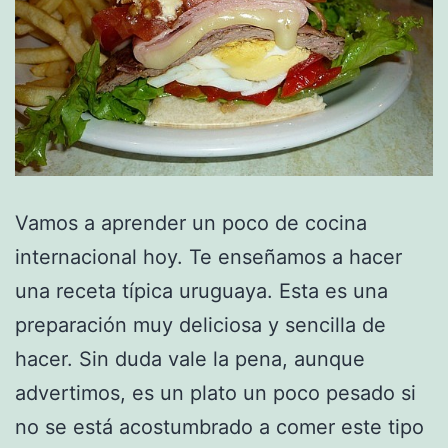
Vamos a aprender un poco de cocina
internacional hoy. Te enseñamos a hacer
una receta típica uruguaya. Esta es una
preparación muy deliciosa y sencilla de
hacer. Sin duda vale la pena, aunque
advertimos, es un plato un poco pesado si
no se está acostumbrado a comer este tipo