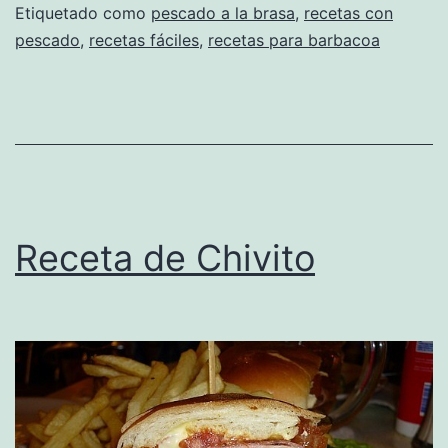
Etiquetado como
pescado a la brasa
,
recetas con
pescado
,
recetas fáciles
,
recetas para barbacoa
Receta de Chivito