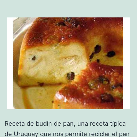
Receta de budín de pan, una receta típica
de Uruguay que nos permite reciclar el pan