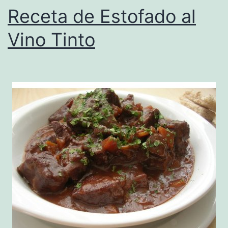
Receta de Estofado al
Vino Tinto