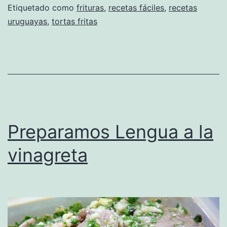
Etiquetado como
frituras
,
recetas fáciles
,
recetas
uruguayas
,
tortas fritas
Preparamos Lengua a la
vinagreta