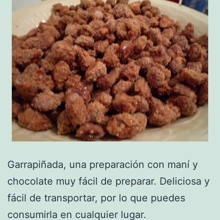
Garrapiñada, una preparación con maní y
chocolate muy fácil de preparar. Deliciosa y
fácil de transportar, por lo que puedes
consumirla en cualquier lugar.