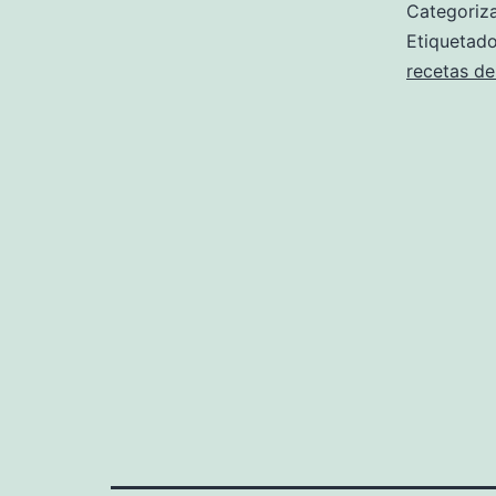
Categori
Etiqueta
recetas de