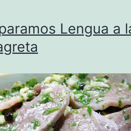
paramos Lengua a l
agreta