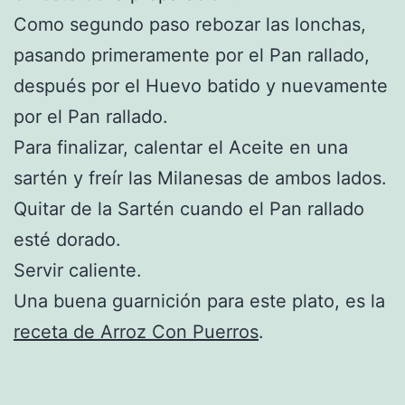
Como segundo paso rebozar las lonchas,
pasando primeramente por el Pan rallado,
después por el Huevo batido y nuevamente
por el Pan rallado.
Para finalizar, calentar el Aceite en una
sartén y freír las Milanesas de ambos lados.
Quitar de la Sartén cuando el Pan rallado
esté dorado.
Servir caliente.
Una buena guarnición para este plato, es la
receta de Arroz Con Puerros
.