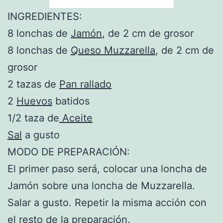
INGREDIENTES:
8 lonchas de
Jamón
, de 2 cm de grosor
8 lonchas de
Queso Muzzarella
, de 2 cm de
grosor
2 tazas de
Pan rallado
2
Huevos
batidos
1/2 taza de
Aceite
Sal
a gusto
MODO DE PREPARACIÓN:
El primer paso será, colocar una loncha de
Jamón sobre una loncha de Muzzarella.
Salar a gusto. Repetir la misma acción con
el resto de la preparación.