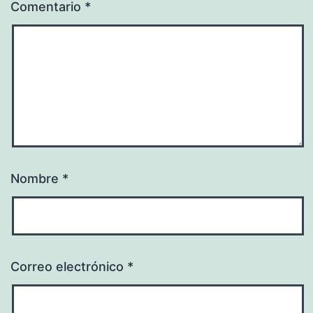
Comentario
*
Nombre
*
Correo electrónico
*