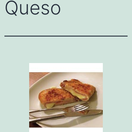
Queso