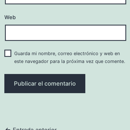
Web
Guarda mi nombre, correo electrónico y web en
este navegador para la próxima vez que comente.
Entrada anterior