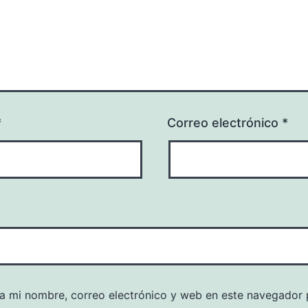
*
Correo electrónico
*
a mi nombre, correo electrónico y web en este navegador 