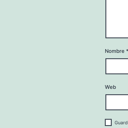
Nombre
Web
Guard