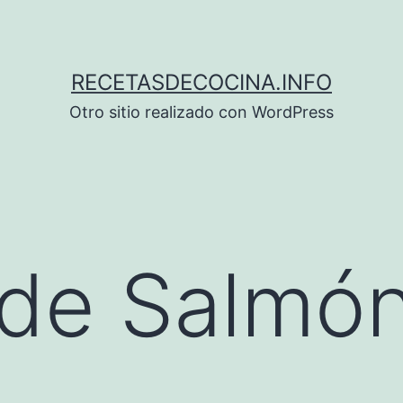
RECETASDECOCINA.INFO
Otro sitio realizado con WordPress
de Salmón