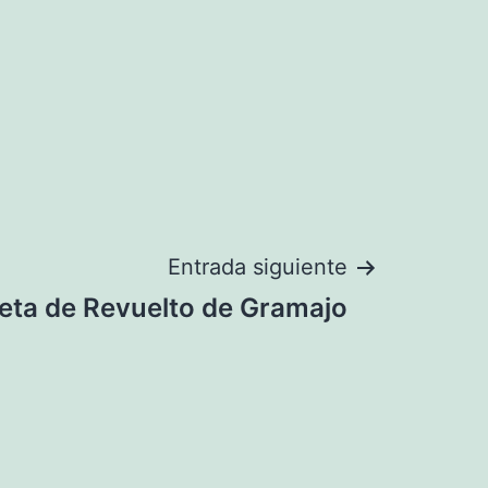
Entrada siguiente
eta de Revuelto de Gramajo