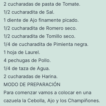
2 cucharadas de pasta de Tomate.
1/2 cucharadita de Sal.
1 diente de Ajo finamente picado.
1/2 cucharadita de Romero seco.
1/2 cucharadita de Tomillo seco.
1/4 de cucharadita de Pimienta negra.
1 hoja de Laurel.
4 pechugas de Pollo.
1/4 de taza de Agua.
2 cucharadas de Harina.
MODO DE PREPARACIÓN
Para comenzar vamos a colocar en una
cazuela la Cebolla, Ajo y los Champiñones.