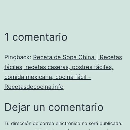
1 comentario
Pingback:
Receta de Sopa China | Recetas
fáciles, recetas caseras, postres fáciles,
comida mexicana, cocina fácil -
Recetasdecocina.info
Dejar un comentario
Tu dirección de correo electrónico no será publicada.