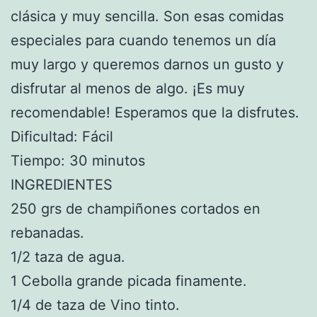
clásica y muy sencilla. Son esas comidas
especiales para cuando tenemos un día
muy largo y queremos darnos un gusto y
disfrutar al menos de algo. ¡Es muy
recomendable! Esperamos que la disfrutes.
Dificultad: Fácil
Tiempo: 30 minutos
INGREDIENTES
250 grs de champiñones cortados en
rebanadas.
1/2 taza de agua.
1 Cebolla grande picada finamente.
1/4 de taza de Vino tinto.