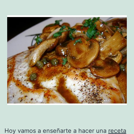
Hoy vamos a enseñarte a hacer una
receta