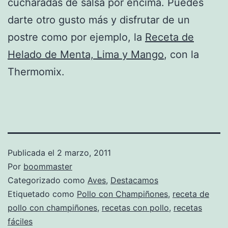
cucharadas de salsa por encima. Puedes
darte otro gusto más y disfrutar de un
postre como por ejemplo, la
Receta de
Helado de Menta, Lima y Mango
, con la
Thermomix.
Publicada el
2 marzo, 2011
Por
boommaster
Categorizado como
Aves
,
Destacamos
Etiquetado como
Pollo con Champiñones
,
receta de
pollo con champiñones
,
recetas con pollo
,
recetas
fáciles