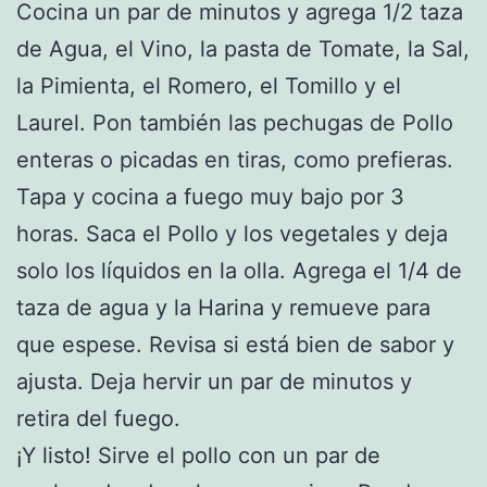
Cocina un par de minutos y agrega 1/2 taza
de Agua, el Vino, la pasta de Tomate, la Sal,
la Pimienta, el Romero, el Tomillo y el
Laurel. Pon también las pechugas de Pollo
enteras o picadas en tiras, como prefieras.
Tapa y cocina a fuego muy bajo por 3
horas. Saca el Pollo y los vegetales y deja
solo los líquidos en la olla. Agrega el 1/4 de
taza de agua y la Harina y remueve para
que espese. Revisa si está bien de sabor y
ajusta. Deja hervir un par de minutos y
retira del fuego.
¡Y listo! Sirve el pollo con un par de