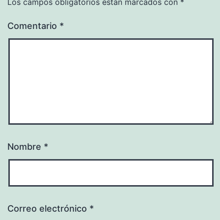
Los campos obligatorios están marcados con
*
Comentario
*
Nombre
*
Correo electrónico
*