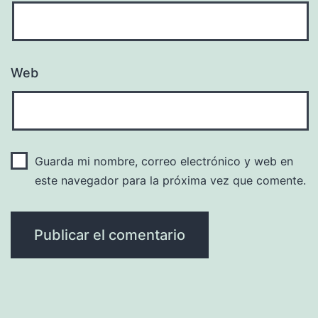
Web
Guarda mi nombre, correo electrónico y web en
este navegador para la próxima vez que comente.