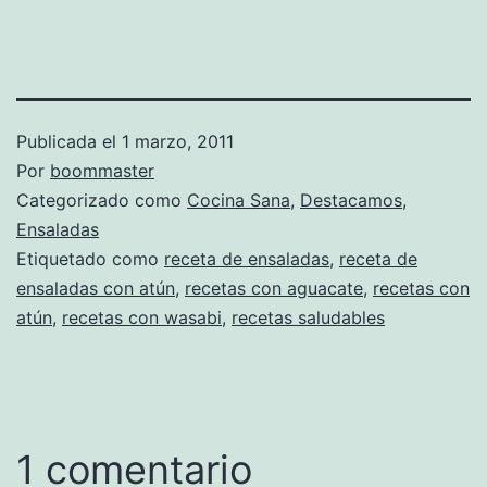
Publicada el
1 marzo, 2011
Por
boommaster
Categorizado como
Cocina Sana
,
Destacamos
,
Ensaladas
Etiquetado como
receta de ensaladas
,
receta de
ensaladas con atún
,
recetas con aguacate
,
recetas con
atún
,
recetas con wasabi
,
recetas saludables
1 comentario