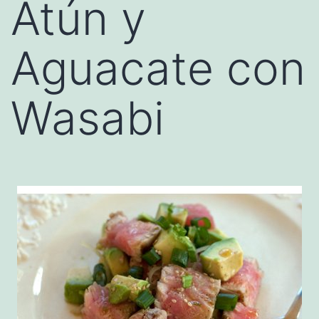
Atún y
Aguacate con
Wasabi