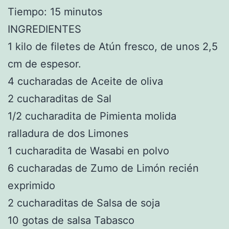
Tiempo: 15 minutos
INGREDIENTES
1 kilo de filetes de Atún fresco, de unos 2,5
cm de espesor.
4 cucharadas de Aceite de oliva
2 cucharaditas de Sal
1/2 cucharadita de Pimienta molida
ralladura de dos Limones
1 cucharadita de Wasabi en polvo
6 cucharadas de Zumo de Limón recién
exprimido
2 cucharaditas de Salsa de soja
10 gotas de salsa Tabasco