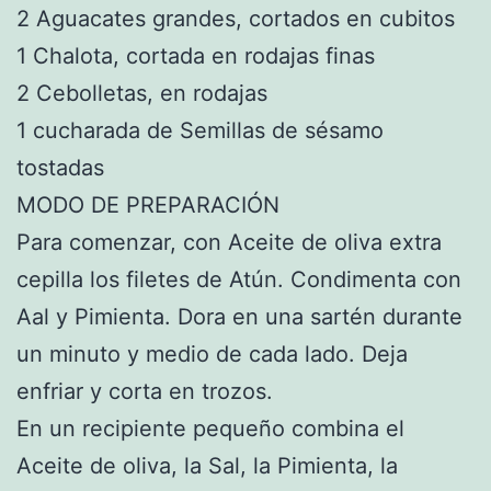
2 Aguacates grandes, cortados en cubitos
1 Chalota, cortada en rodajas finas
2 Cebolletas, en rodajas
1 cucharada de Semillas de sésamo
tostadas
MODO DE PREPARACIÓN
Para comenzar, con Aceite de oliva extra
cepilla los filetes de Atún. Condimenta con
Aal y Pimienta. Dora en una sartén durante
un minuto y medio de cada lado. Deja
enfriar y corta en trozos.
En un recipiente pequeño combina el
Aceite de oliva, la Sal, la Pimienta, la