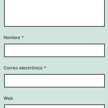
Nombre
*
Correo electrónico
*
Web