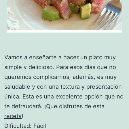
Vamos a enseñarte a hacer un plato muy
simple y delicioso. Para esos días que no
queremos complicarnos, además, es muy
saludable y con una textura y presentación
única. Esta es una excelente opción que no
te defraudará. ¡Que disfrutes de esta
receta
!
Dificultad: Fácil