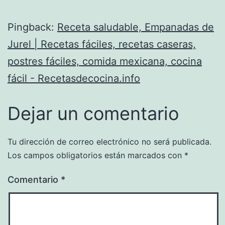
Pingback:
Receta saludable, Empanadas de
Jurel | Recetas fáciles, recetas caseras,
postres fáciles, comida mexicana, cocina
fácil - Recetasdecocina.info
Dejar un comentario
Tu dirección de correo electrónico no será publicada.
Los campos obligatorios están marcados con
*
Comentario
*