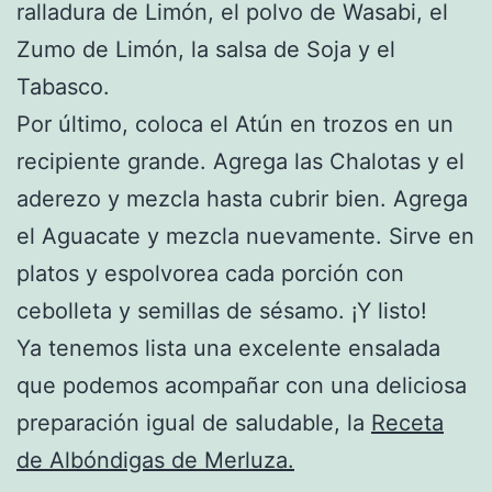
ralladura de Limón, el polvo de Wasabi, el
Zumo de Limón, la salsa de Soja y el
Tabasco.
Por último, coloca el Atún en trozos en un
recipiente grande. Agrega las Chalotas y el
aderezo y mezcla hasta cubrir bien. Agrega
el Aguacate y mezcla nuevamente. Sirve en
platos y espolvorea cada porción con
cebolleta y semillas de sésamo. ¡Y listo!
Ya tenemos lista una excelente ensalada
que podemos acompañar con una deliciosa
preparación igual de saludable, la
Receta
de Albóndigas de Merluza.