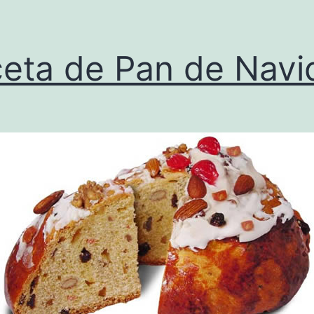
eta de Pan de Navi