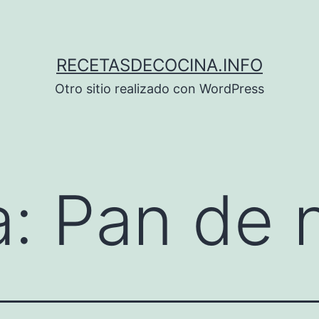
RECETASDECOCINA.INFO
Otro sitio realizado con WordPress
a:
Pan de 