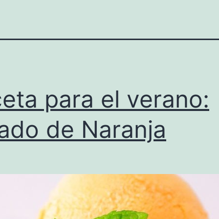
eta para el verano:
ado de Naranja