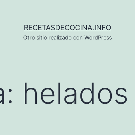
RECETASDECOCINA.INFO
Otro sitio realizado con WordPress
a:
helados