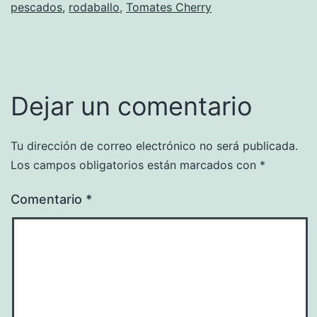
pescados
,
rodaballo
,
Tomates Cherry
Dejar un comentario
Tu dirección de correo electrónico no será publicada.
Los campos obligatorios están marcados con
*
Comentario
*