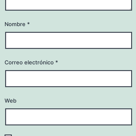
Nombre
*
Correo electrónico
*
Web