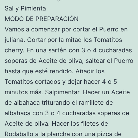
Sal y Pimienta
MODO DE PREPARACIÓN
Vamos a comenzar por cortar el Puerro en
juliana. Cortar por la mitad los Tomatitos
cherry. En una sartén con 3 o 4 cucharadas
soperas de Aceite de oliva, saltear el Puerro
hasta que esté rendido. Añadir los
Tomatitos cortados y dejar hacer 4 o 5
minutos más. Salpimentar. Hacer un Aceite
de albahaca triturando el ramillete de
albahaca con 3 o 4 cucharadas soperas de
Aceite de oliva. Hacer los filetes de
Rodaballo a la plancha con una pizca de