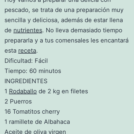
pescado, se trata de una preparación muy
sencilla y deliciosa, además de estar llena
de
nutrientes
. No lleva demasiado tiempo
prepararla y a tus comensales les encantará
esta
receta
.
Dificultad: Fácil
Tiempo: 60 minutos
INGREDIENTES
1
Rodaballo
de 2 kg en filetes
2 Puerros
16 Tomatitos cherry
1 ramillete de Albahaca
Aceite de oliva virgen