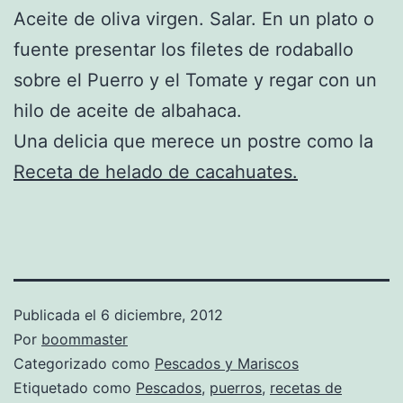
Aceite de oliva virgen. Salar. En un plato o
fuente presentar los filetes de rodaballo
sobre el Puerro y el Tomate y regar con un
hilo de aceite de albahaca.
Una delicia que merece un postre como la
Receta de helado de cacahuates.
Publicada el
6 diciembre, 2012
Por
boommaster
Categorizado como
Pescados y Mariscos
Etiquetado como
Pescados
,
puerros
,
recetas de