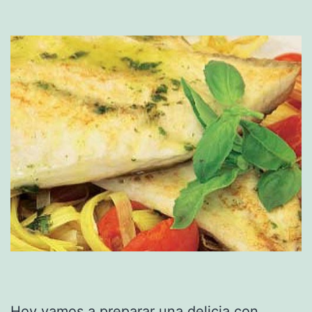
Hoy vamos a preparar una delicia con