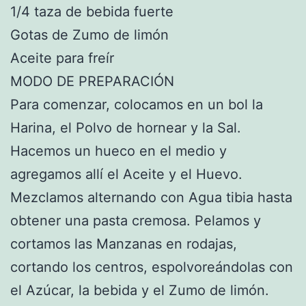
1/4 taza de bebida fuerte
Gotas de Zumo de limón
Aceite para freír
MODO DE PREPARACIÓN
Para comenzar, colocamos en un bol la
Harina, el Polvo de hornear y la Sal.
Hacemos un hueco en el medio y
agregamos allí el Aceite y el Huevo.
Mezclamos alternando con Agua tibia hasta
obtener una pasta cremosa. Pelamos y
cortamos las Manzanas en rodajas,
cortando los centros, espolvoreándolas con
el Azúcar, la bebida y el Zumo de limón.