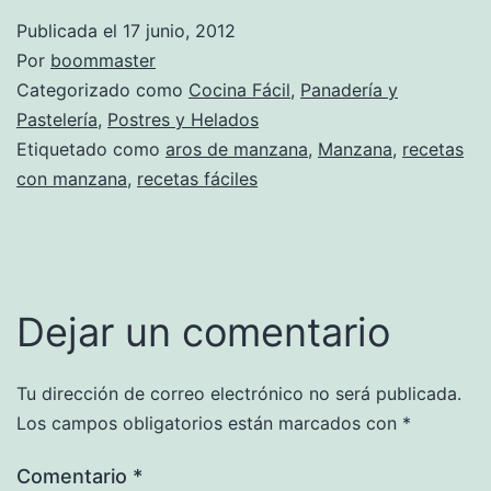
Publicada el
17 junio, 2012
Por
boommaster
Categorizado como
Cocina Fácil
,
Panadería y
Pastelería
,
Postres y Helados
Etiquetado como
aros de manzana
,
Manzana
,
recetas
con manzana
,
recetas fáciles
Dejar un comentario
Tu dirección de correo electrónico no será publicada.
Los campos obligatorios están marcados con
*
Comentario
*