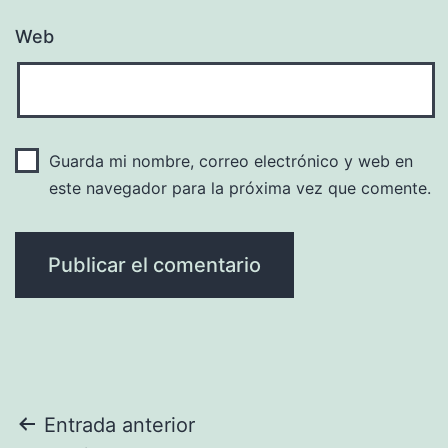
Web
Guarda mi nombre, correo electrónico y web en
este navegador para la próxima vez que comente.
Navegación
Entrada anterior