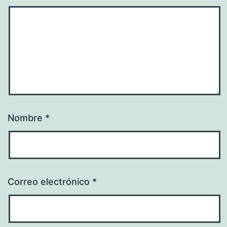
Nombre
*
Correo electrónico
*