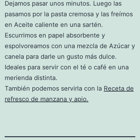
Dejamos pasar unos minutos. Luego las
pasamos por la pasta cremosa y las freímos
en Aceite caliente en una sartén.
Escurrimos en papel absorbente y
espolvoreamos con una mezcla de Azúcar y
canela para darle un gusto más dulce.
Ideales para servir con el té o café en una
merienda distinta.
También podemos servirla con la
Receta de
refresco de manzana y apio.