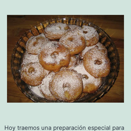
Hoy traemos una preparación especial para