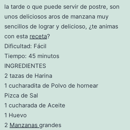
la tarde o que puede servir de postre, son
unos deliciosos aros de manzana muy
sencillos de lograr y delicioso, ¿te animas
con esta
receta
?
Dificultad: Fácil
Tiempo: 45 minutos
INGREDIENTES
2 tazas de Harina
1 cucharadita de Polvo de hornear
Pizca de Sal
1 cucharada de Aceite
1 Huevo
2
Manzanas
grandes