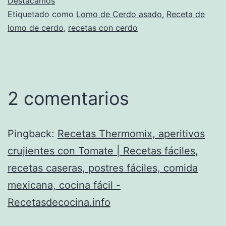
Destacamos
Etiquetado como
Lomo de Cerdo asado
,
Receta de
lomo de cerdo
,
recetas con cerdo
2 comentarios
Pingback:
Recetas Thermomix, aperitivos
crujientes con Tomate | Recetas fáciles,
recetas caseras, postres fáciles, comida
mexicana, cocina fácil -
Recetasdecocina.info