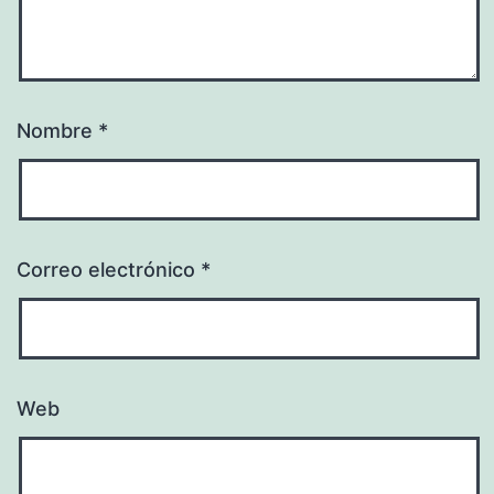
Nombre
*
Correo electrónico
*
Web