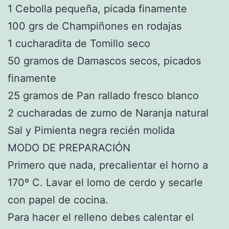
1 Cebolla pequeña, picada finamente
100 grs de Champiñones en rodajas
1 cucharadita de Tomillo seco
50 gramos de Damascos secos, picados
finamente
25 gramos de Pan rallado fresco blanco
2 cucharadas de zumo de Naranja natural
Sal y Pimienta negra recién molida
MODO DE PREPARACIÓN
Primero que nada, precalientar el horno a
170º C. Lavar el lomo de cerdo y secarle
con papel de cocina.
Para hacer el relleno debes calentar el