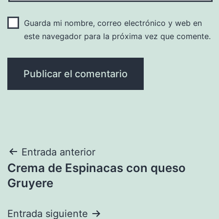
Guarda mi nombre, correo electrónico y web en
este navegador para la próxima vez que comente.
Navegación
Entrada anterior
Crema de Espinacas con queso
de
Gruyere
entradas
Entrada siguiente