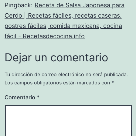
Pingback:
Receta de Salsa Japonesa para
Cerdo | Recetas fáciles, recetas caseras,
postres fáciles, comida mexicana, cocina
fácil - Recetasdecocina.info
Dejar un comentario
Tu dirección de correo electrónico no será publicada.
Los campos obligatorios están marcados con
*
Comentario
*