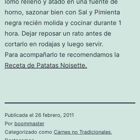
lomo relleno y atado en una fuente de
horno, sazonar bien con Sal y Pimienta
negra recién molida y cocinar durante 1
hora. Dejar reposar un rato antes de
cortarlo en rodajas y luego servir.
Para acompañarlo te recomendamos la
Receta de Patatas Noisette.
Publicada el
26 febrero, 2011
Por
boommaster
Categorizado como
Carnes no Tradicionales
,