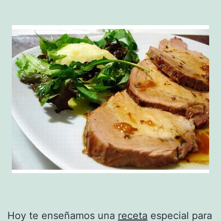
Hoy te enseñamos una
receta
especial para