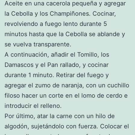
Aceite en una cacerola pequeña y agregar
la Cebolla y los Champiñones. Cocinar,
revolviendo a fuego lento durante 5
minutos hasta que la Cebolla se ablande y
se vuelva transparente.
A continuación, añadir el Tomillo, los
Damascos y el Pan rallado, y cocinar
durante 1 minuto. Retirar del fuego y
agregar el zumo de naranja, con un cuchillo
filoso hacer un corte en el lomo de cerdo e
introducir el relleno.
Por último, atar la carne con un hilo de
algodón, sujetándolo con fuerza. Colocar el