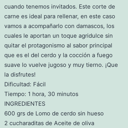
cuando tenemos invitados. Este corte de
carne es ideal para rellenar, en este caso
vamos a acompañarlo con damascos, los
cuales le aportan un toque agridulce sin
quitar el protagonismo al sabor principal
que es el del cerdo y la cocción a fuego
suave lo vuelve jugoso y muy tierno. ¡Que
la disfrutes!
Dificultad: Fácil
Tiempo: 1 hora, 30 minutos
INGREDIENTES
600 grs de Lomo de cerdo sin hueso
2 cucharaditas de Aceite de oliva