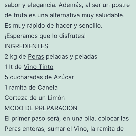
sabor y elegancia. Además, al ser un postre
de fruta es una alternativa muy saludable.
Es muy rápido de hacer y sencillo.
¡Esperamos que lo disfrutes!
INGREDIENTES
2 kg de
Peras
peladas y peladas
1 lt de
Vino Tinto
5 cucharadas de Azúcar
1 ramita de Canela
Corteza de un Limón
MODO DE PREPARACIÓN
El primer paso será, en una olla, colocar las
Peras enteras, sumar el Vino, la ramita de