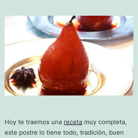
Hoy te traemos una
receta
muy completa,
este postre lo tiene todo, tradición, buen