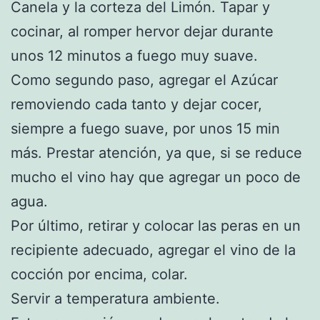
Canela y la corteza del Limón. Tapar y
cocinar, al romper hervor dejar durante
unos 12 minutos a fuego muy suave.
Como segundo paso, agregar el Azúcar
removiendo cada tanto y dejar cocer,
siempre a fuego suave, por unos 15 min
más. Prestar atención, ya que, si se reduce
mucho el vino hay que agregar un poco de
agua.
Por último, retirar y colocar las peras en un
recipiente adecuado, agregar el vino de la
cocción por encima, colar.
Servir a temperatura ambiente.