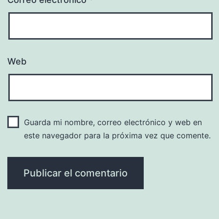
Web
Guarda mi nombre, correo electrónico y web en
este navegador para la próxima vez que comente.