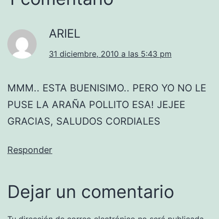
ARIEL
31 diciembre, 2010 a las 5:43 pm
MMM.. ESTA BUENISIMO.. PERO YO NO LE
PUSE LA ARAÑA POLLITO ESA! JEJEE
GRACIAS, SALUDOS CORDIALES
Responder
Dejar un comentario
Tu dirección de correo electrónico no será publicada.