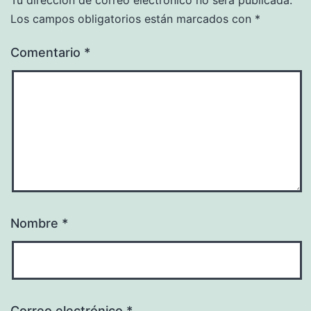
Los campos obligatorios están marcados con
*
Comentario
*
Nombre
*
Correo electrónico
*