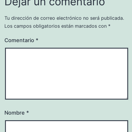
Dejar un comentario
Tu dirección de correo electrónico no será publicada.
Los campos obligatorios están marcados con
*
Comentario
*
Nombre
*