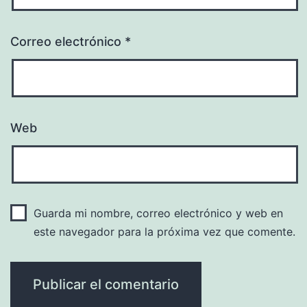
Correo electrónico
*
Web
Guarda mi nombre, correo electrónico y web en
este navegador para la próxima vez que comente.