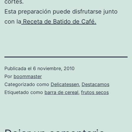
cortes.
Esta preparación puede disfrutarse junto
con la
Receta de Batido de Café.
Publicada el
6 noviembre, 2010
Por
boommaster
Categorizado como
Delicatessen
,
Destacamos
Etiquetado como
barra de cereal
,
frutos secos