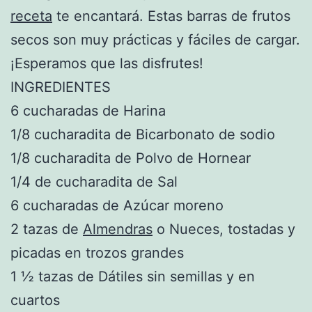
receta
te encantará. Estas barras de frutos
secos son muy prácticas y fáciles de cargar.
¡Esperamos que las disfrutes!
INGREDIENTES
6 cucharadas de Harina
1/8 cucharadita de Bicarbonato de sodio
1/8 cucharadita de Polvo de Hornear
1/4 de cucharadita de Sal
6 cucharadas de Azúcar moreno
2 tazas de
Almendras
o Nueces, tostadas y
picadas en trozos grandes
1 ½ tazas de Dátiles sin semillas y en
cuartos