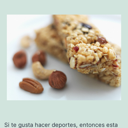
Si te gusta hacer deportes, entonces esta