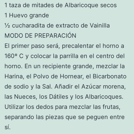
1 taza de mitades de Albaricoque secos
1 Huevo grande
½ cucharadita de extracto de Vainilla
MODO DE PREPARACIÓN
El primer paso será, precalentar el horno a
160º C y colocar la parrilla en el centro del
horno. En un recipiente grande, mezclar la
Harina, el Polvo de Hornear, el Bicarbonato
de sodio y la Sal. Añadir el Azúcar morena,
las Nueces, los Dátiles y los Albaricoques.
Utilizar los dedos para mezclar las frutas,
separando las piezas que se peguen entre
sí.