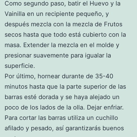
Como segundo paso, batir el Huevo y la
Vainilla en un recipiente pequeño, y
después mezcla con la mezcla de Frutos
secos hasta que todo está cubierto con la
masa. Extender la mezcla en el molde y
presionar suavemente para igualar la
superficie.
Por último, hornear durante de 35-40
minutos hasta que la parte superior de las
barras esté dorada y se haya alejado un
poco de los lados de la olla. Dejar enfriar.
Para cortar las barras utiliza un cuchillo
afilado y pesado, así garantizarás buenos