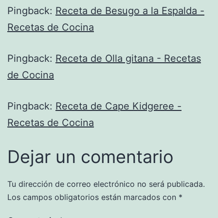
Pingback:
Receta de Besugo a la Espalda -
Recetas de Cocina
Pingback:
Receta de Olla gitana - Recetas
de Cocina
Pingback:
Receta de Cape Kidgeree -
Recetas de Cocina
Dejar un comentario
Tu dirección de correo electrónico no será publicada.
Los campos obligatorios están marcados con
*