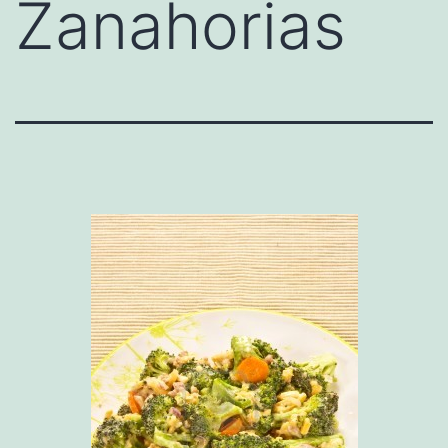
Zanahorias