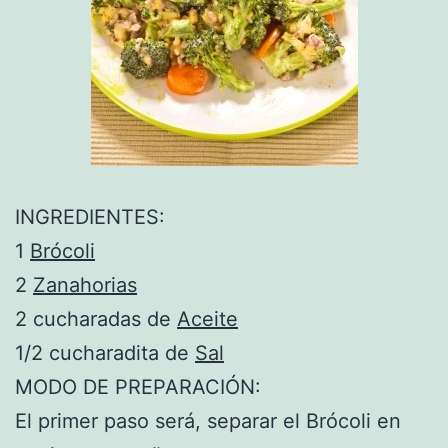
INGREDIENTES:
1
Brócoli
2
Zanahorias
2 cucharadas de
Aceite
1/2 cucharadita de
Sal
MODO DE PREPARACIÓN:
El primer paso será, separar el Brócoli en