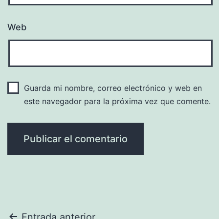
Web
Guarda mi nombre, correo electrónico y web en
este navegador para la próxima vez que comente.
Entrada anterior