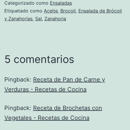
Categorizado como
Ensaladas
Etiquetado como
Aceite
,
Brocoli
,
Ensalada de Brócoli
y Zanahorias
,
Sal
,
Zanahoria
5 comentarios
Pingback:
Receta de Pan de Carne y
Verduras - Recetas de Cocina
Pingback:
Receta de Brochetas con
Vegetales - Recetas de Cocina