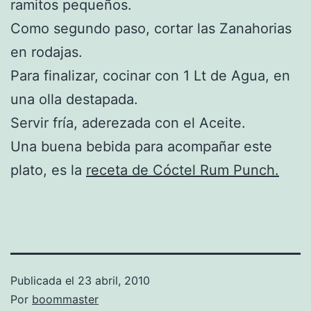
ramitos pequeños.
Como segundo paso, cortar las Zanahorias
en rodajas.
Para finalizar, cocinar con 1 Lt de Agua, en
una olla destapada.
Servir fría, aderezada con el Aceite.
Una buena bebida para acompañar este
plato, es la
receta de Cóctel Rum Punch.
Publicada el
23 abril, 2010
Por
boommaster