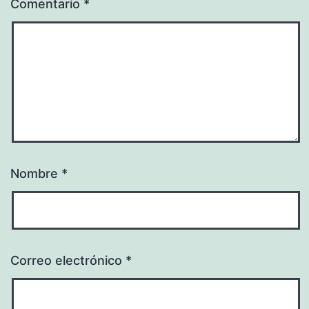
Comentario
*
Nombre
*
Correo electrónico
*