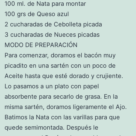
100 ml. de Nata para montar
100 grs de Queso azul
2 cucharadas de Cebolleta picada
3 cucharadas de Nueces picadas
MODO DE PREPARACIÓN
Para comenzar, doramos el bacón muy
picadito en una sartén con un poco de
Aceite hasta que esté dorado y crujiente.
Lo pasamos a un plato con papel
absorbente para secarlo de grasa. En la
misma sartén, doramos ligeramente el Ajo.
Batimos la Nata con las varillas para que
quede semimontada. Después le