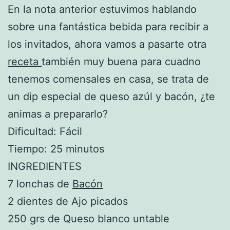
En la nota anterior estuvimos hablando
sobre una fantástica bebida para recibir a
los invitados, ahora vamos a pasarte otra
receta
también muy buena para cuadno
tenemos comensales en casa, se trata de
un dip especial de queso azúl y bacón, ¿te
animas a prepararlo?
Dificultad: Fácil
Tiempo: 25 minutos
INGREDIENTES
7 lonchas de
Bacón
2 dientes de Ajo picados
250 grs de Queso blanco untable