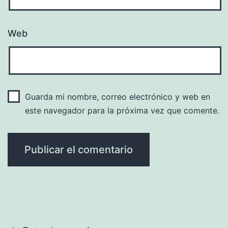
Web
Guarda mi nombre, correo electrónico y web en
este navegador para la próxima vez que comente.