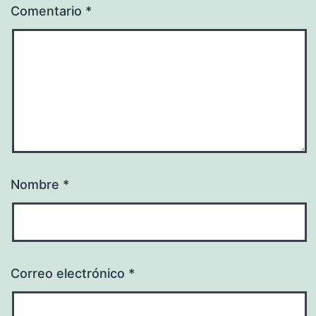
Comentario
*
Nombre
*
Correo electrónico
*