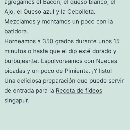
agregamos el Bacón, el queso blanco, el
Ajo, el Queso azul y la Cebolleta.
Mezclamos y montamos un poco con la
batidora.
Horneamos a 350 grados durante unos 15
minutos o hasta que el dip esté dorado y
burbujeante. Espolvoreamos con Nueces
picadas y un poco de Pimienta. ¡Y listo!
Una deliciosa preparación que puede servir
de entrada para la
Receta de fideos
singapur.