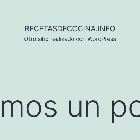
RECETASDECOCINA.INFO
Otro sitio realizado con WordPress
amos un p