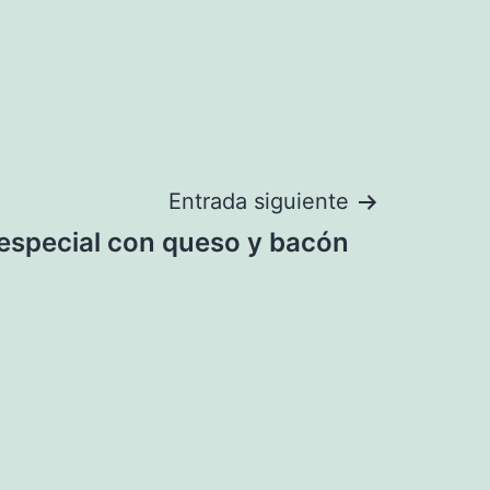
Entrada siguiente
 especial con queso y bacón