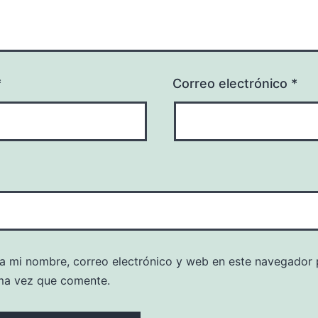
*
Correo electrónico
*
a mi nombre, correo electrónico y web en este navegador 
ma vez que comente.