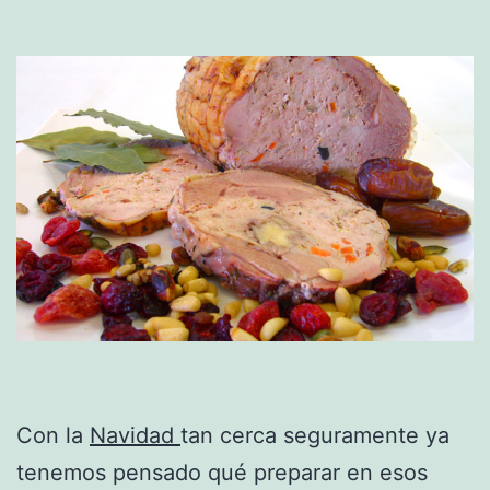
Con la
Navidad
tan cerca seguramente ya
tenemos pensado qué preparar en esos