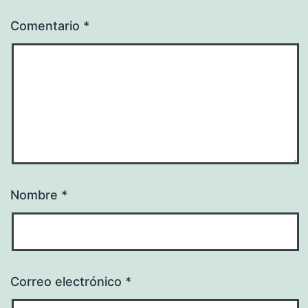
Comentario
*
Nombre
*
Correo electrónico
*