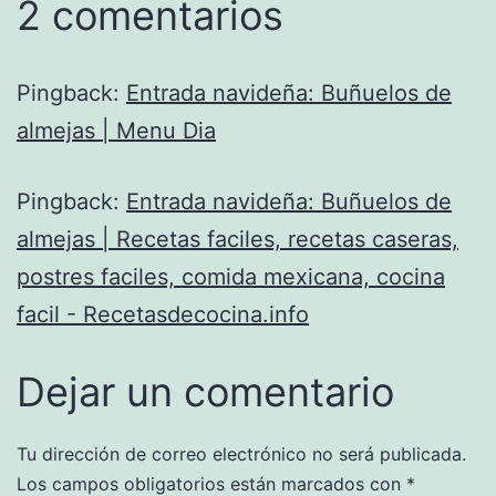
2 comentarios
Pingback:
Entrada navideña: Buñuelos de
almejas | Menu Dia
Pingback:
Entrada navideña: Buñuelos de
almejas | Recetas faciles, recetas caseras,
postres faciles, comida mexicana, cocina
facil - Recetasdecocina.info
Dejar un comentario
Tu dirección de correo electrónico no será publicada.
Los campos obligatorios están marcados con
*