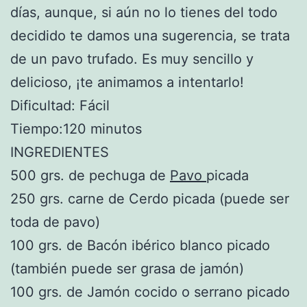
días, aunque, si aún no lo tienes del todo
decidido te damos una sugerencia, se trata
de un pavo trufado. Es muy sencillo y
delicioso, ¡te animamos a intentarlo!
Dificultad: Fácil
Tiempo:120 minutos
INGREDIENTES
500 grs. de pechuga de
Pavo
picada
250 grs. carne de Cerdo picada (puede ser
toda de pavo)
100 grs. de Bacón ibérico blanco picado
(también puede ser grasa de jamón)
100 grs. de Jamón cocido o serrano picado