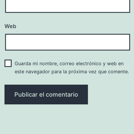
Web
Guarda mi nombre, correo electrónico y web en
este navegador para la próxima vez que comente.