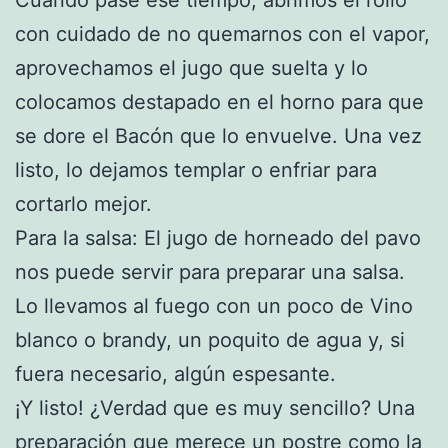
con cuidado de no quemarnos con el vapor,
aprovechamos el jugo que suelta y lo
colocamos destapado en el horno para que
se dore el Bacón que lo envuelve. Una vez
listo, lo dejamos templar o enfriar para
cortarlo mejor.
Para la salsa: El jugo de horneado del pavo
nos puede servir para preparar una salsa.
Lo llevamos al fuego con un poco de Vino
blanco o brandy, un poquito de agua y, si
fuera necesario, algún espesante.
¡Y listo! ¿Verdad que es muy sencillo? Una
preparación que merece un postre como la