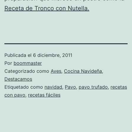
Receta de Tronco con Nutella.
Publicada el
6 diciembre, 2011
Por
boommaster
Categorizado como
Aves
,
Cocina Navideña
,
Destacamos
Etiquetado como
navidad
,
Pavo
,
pavo trufado
,
recetas
con pavo
,
recetas fáciles