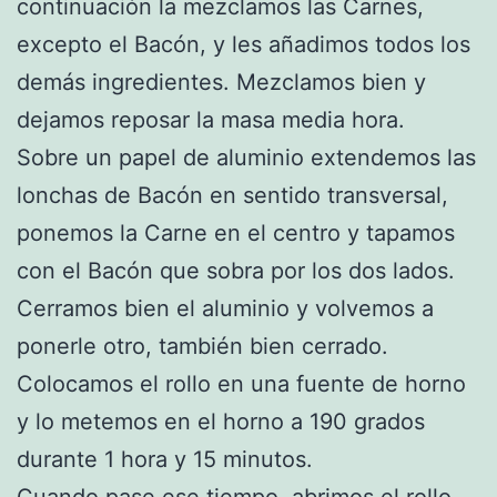
continuación la mezclamos las Carnes,
excepto el Bacón, y les añadimos todos los
demás ingredientes. Mezclamos bien y
dejamos reposar la masa media hora.
Sobre un papel de aluminio extendemos las
lonchas de Bacón en sentido transversal,
ponemos la Carne en el centro y tapamos
con el Bacón que sobra por los dos lados.
Cerramos bien el aluminio y volvemos a
ponerle otro, también bien cerrado.
Colocamos el rollo en una fuente de horno
y lo metemos en el horno a 190 grados
durante 1 hora y 15 minutos.
Cuando pase ese tiempo, abrimos el rollo