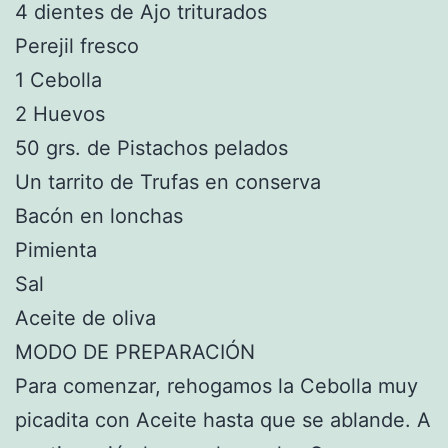
4 dientes de Ajo triturados
Perejil fresco
1 Cebolla
2 Huevos
50 grs. de Pistachos pelados
Un tarrito de Trufas en conserva
Bacón en lonchas
Pimienta
Sal
Aceite de oliva
MODO DE PREPARACIÓN
Para comenzar, rehogamos la Cebolla muy
picadita con Aceite hasta que se ablande. A