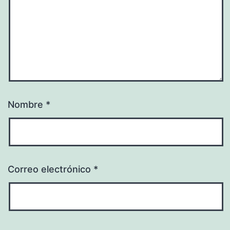
Nombre
*
Correo electrónico
*