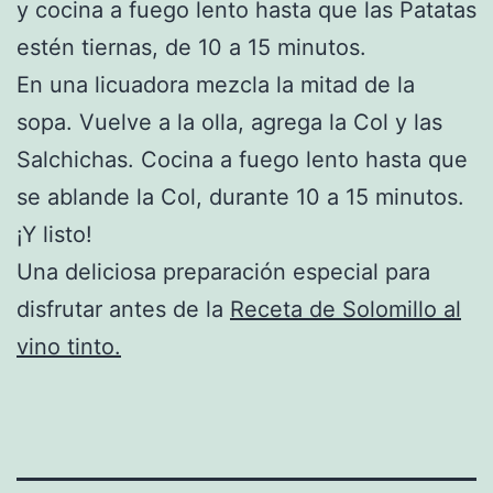
y cocina a fuego lento hasta que las Patatas
estén tiernas, de 10 a 15 minutos.
En una licuadora mezcla la mitad de la
sopa. Vuelve a la olla, agrega la Col y las
Salchichas. Cocina a fuego lento hasta que
se ablande la Col, durante 10 a 15 minutos.
¡Y listo!
Una deliciosa preparación especial para
disfrutar antes de la
Receta de Solomillo al
vino tinto.