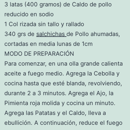
3 latas (400 gramos) de Caldo de pollo
reducido en sodio
1 Col rizada sin tallo y rallado
340 grs de
salchichas
de Pollo ahumadas,
cortadas en media lunas de 1cm
MODO DE PREPARACIÓN
Para comenzar, en una olla grande calienta
aceite a fuego medio. Agrega la Cebolla y
cocina hasta que esté blanda, revolviendo,
durante 2 a 3 minutos. Agrega el Ajo, la
Pimienta roja molida y cocina un minuto.
Agrega las Patatas y el Caldo, lleva a
ebullición. A continuación, reduce el fuego