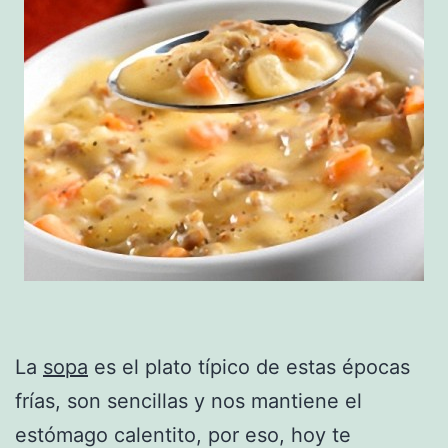
La
sopa
es el plato típico de estas épocas
frías, son sencillas y nos mantiene el
estómago calentito, por eso, hoy te