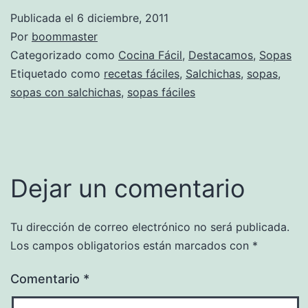
Publicada el
6 diciembre, 2011
Por
boommaster
Categorizado como
Cocina Fácil
,
Destacamos
,
Sopas
Etiquetado como
recetas fáciles
,
Salchichas
,
sopas
,
sopas con salchichas
,
sopas fáciles
Dejar un comentario
Tu dirección de correo electrónico no será publicada.
Los campos obligatorios están marcados con
*
Comentario
*