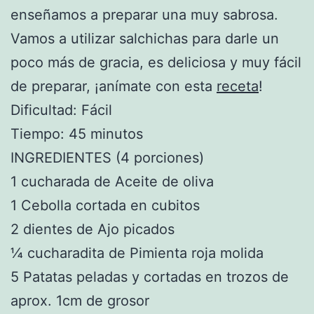
enseñamos a preparar una muy sabrosa.
Vamos a utilizar salchichas para darle un
poco más de gracia, es deliciosa y muy fácil
de preparar, ¡anímate con esta
receta
!
Dificultad: Fácil
Tiempo: 45 minutos
INGREDIENTES (4 porciones)
1 cucharada de Aceite de oliva
1 Cebolla cortada en cubitos
2 dientes de Ajo picados
¼ cucharadita de Pimienta roja molida
5 Patatas peladas y cortadas en trozos de
aprox. 1cm de grosor